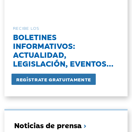
RECIBE LOS
BOLETINES
INFORMATIVOS:
ACTUALIDAD,
LEGISLACIÓN, EVENTOS...
Noticias de prensa