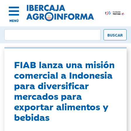
MENÚ
FIAB lanza una misión
comercial a Indonesia
para diversificar
mercados para
exportar alimentos y
bebidas