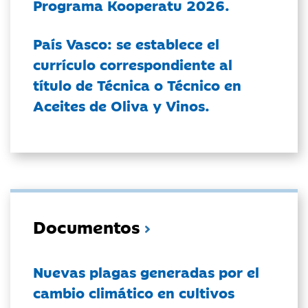
Programa Kooperatu 2026.
País Vasco: se establece el
currículo correspondiente al
título de Técnica o Técnico en
Aceites de Oliva y Vinos.
Documentos
Nuevas plagas generadas por el
cambio climático en cultivos