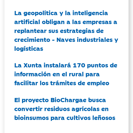
La geopolítica y la inteligencia
artificial obligan a las empresas a
replantear sus estrategias de
crecimiento - Naves industriales y
logísticas
La Xunta instalará 170 puntos de
información en el rural para
facilitar los trámites de empleo
El proyecto BioChargae busca
convertir residuos agrícolas en
bioinsumos para cultivos leñosos