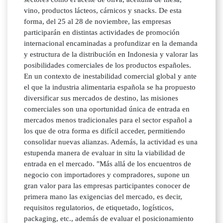
vino, productos lácteos, cárnicos y snacks. De esta
forma, del 25 al 28 de noviembre, las empresas
participarán en distintas actividades de promoción
internacional encaminadas a profundizar en la demanda
y estructura de la distribución en Indonesia y valorar las
posibilidades comerciales de los productos españoles.
En un contexto de inestabilidad comercial global y ante
el que la industria alimentaria española se ha propuesto
diversificar sus mercados de destino, las misiones
comerciales son una oportunidad única de entrada en
mercados menos tradicionales para el sector español a
los que de otra forma es difícil acceder, permitiendo
consolidar nuevas alianzas. Además, la actividad es una
estupenda manera de evaluar in situ la viabilidad de
entrada en el mercado. "Más allá de los encuentros de
negocio con importadores y compradores, supone un
gran valor para las empresas participantes conocer de
primera mano las exigencias del mercado, es decir,
requisitos regulatorios, de etiquetado, logísticos,
packaging, etc., además de evaluar el posicionamiento