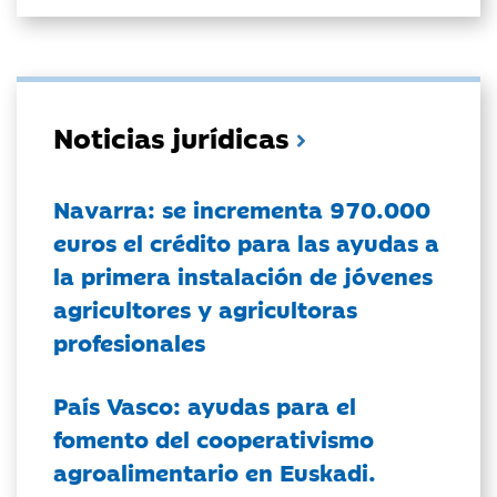
Noticias jurídicas
Navarra: se incrementa 970.000
euros el crédito para las ayudas a
la primera instalación de jóvenes
agricultores y agricultoras
profesionales
País Vasco: ayudas para el
fomento del cooperativismo
agroalimentario en Euskadi.