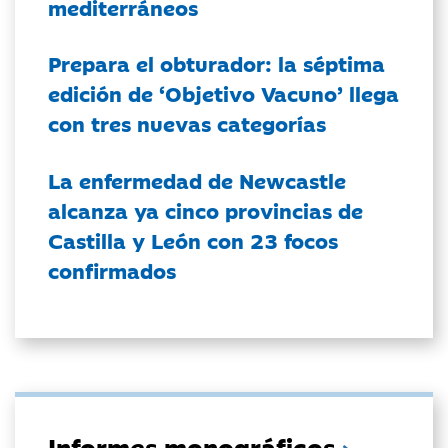
mediterráneos
Prepara el obturador: la séptima
edición de ‘Objetivo Vacuno’ llega
con tres nuevas categorías
La enfermedad de Newcastle
alcanza ya cinco provincias de
Castilla y León con 23 focos
confirmados
Informes monográficos