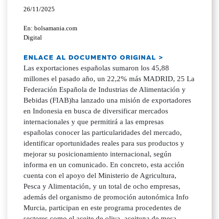
26/11/2025
En: bolsamania.com
Digital
ENLACE AL DOCUMENTO ORIGINAL >
Las exportaciones españolas sumaron los 45,88
millones el pasado año, un 22,2% más MADRID, 25 La
Federación Española de Industrias de Alimentación y
Bebidas (FIAB)ha lanzado una misión de exportadores
en Indonesia en busca de diversificar mercados
internacionales y que permitirá a las empresas
españolas conocer las particularidades del mercado,
identificar oportunidades reales para sus productos y
mejorar su posicionamiento internacional, según
informa en un comunicado. En concreto, esta acción
cuenta con el apoyo del Ministerio de Agricultura,
Pesca y Alimentación, y un total de ocho empresas,
además del organismo de promoción autonómica Info
Murcia, participan en este programa procedentes de
sectores como el aceite de oliva, aceituna de mesa,