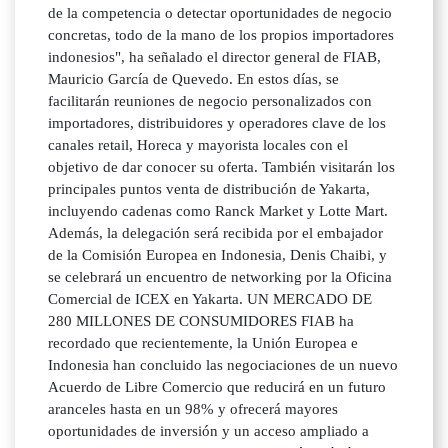
de la competencia o detectar oportunidades de negocio
concretas, todo de la mano de los propios importadores
indonesios", ha señalado el director general de FIAB,
Mauricio García de Quevedo. En estos días, se
facilitarán reuniones de negocio personalizados con
importadores, distribuidores y operadores clave de los
canales retail, Horeca y mayorista locales con el
objetivo de dar conocer su oferta. También visitarán los
principales puntos venta de distribución de Yakarta,
incluyendo cadenas como Ranck Market y Lotte Mart.
Además, la delegación será recibida por el embajador
de la Comisión Europea en Indonesia, Denis Chaibi, y
se celebrará un encuentro de networking por la Oficina
Comercial de ICEX en Yakarta. UN MERCADO DE
280 MILLONES DE CONSUMIDORES FIAB ha
recordado que recientemente, la Unión Europea e
Indonesia han concluido las negociaciones de un nuevo
Acuerdo de Libre Comercio que reducirá en un futuro
aranceles hasta en un 98% y ofrecerá mayores
oportunidades de inversión y un acceso ampliado a