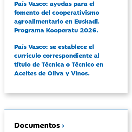
País Vasco: ayudas para el
fomento del cooperativismo
agroalimentario en Euskadi.
Programa Kooperatu 2026.
País Vasco: se establece el
currículo correspondiente al
título de Técnica o Técnico en
Aceites de Oliva y Vinos.
Documentos