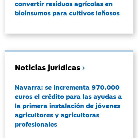
convertir residuos agrícolas en
bioinsumos para cultivos leñosos
Noticias jurídicas
Navarra: se incrementa 970.000
euros el crédito para las ayudas a
la primera instalación de jóvenes
agricultores y agricultoras
profesionales