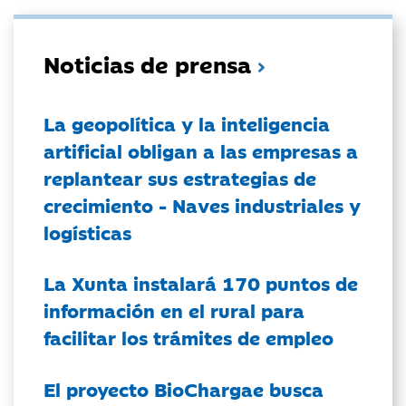
Noticias de prensa
La geopolítica y la inteligencia
artificial obligan a las empresas a
replantear sus estrategias de
crecimiento - Naves industriales y
logísticas
La Xunta instalará 170 puntos de
información en el rural para
facilitar los trámites de empleo
El proyecto BioChargae busca