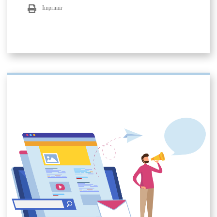
Imprimir