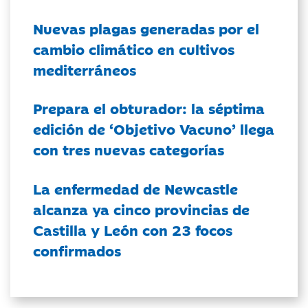
Nuevas plagas generadas por el
cambio climático en cultivos
mediterráneos
Prepara el obturador: la séptima
edición de ‘Objetivo Vacuno’ llega
con tres nuevas categorías
La enfermedad de Newcastle
alcanza ya cinco provincias de
Castilla y León con 23 focos
confirmados