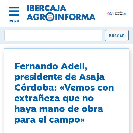
MENÚ
Fernando Adell,
presidente de Asaja
Córdoba: «Vemos con
extrañeza que no
haya mano de obra
para el campo»