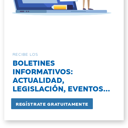
RECIBE LOS
BOLETINES
INFORMATIVOS:
ACTUALIDAD,
LEGISLACIÓN, EVENTOS...