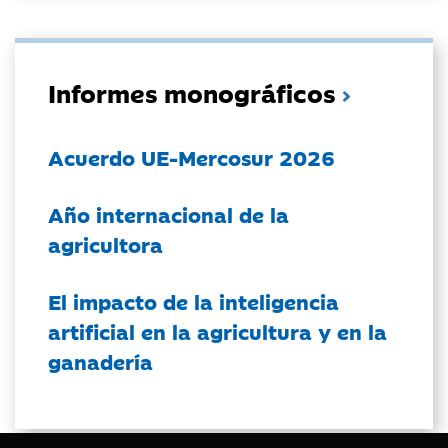
Informes monográficos
Acuerdo UE-Mercosur 2026
Año internacional de la
agricultora
El impacto de la inteligencia
artificial en la agricultura y en la
ganadería