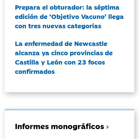
Prepara el obturador: la séptima
edición de ‘Objetivo Vacuno’ llega
con tres nuevas categorías
La enfermedad de Newcastle
alcanza ya cinco provincias de
Castilla y León con 23 focos
confirmados
Informes monográficos