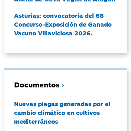
Asturias: convocatoria del 68
Concurso-Exposición de Ganado
Vacuno Villaviciosa 2026.
Documentos
Nuevas plagas generadas por el
cambio climático en cultivos
mediterráneos