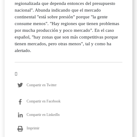
regionalizada que dependa entonces del presupuesto
nacional". Abunda indicando que el mercado
continental "está sobre presión" porque "la gente
consume menos". "Hay regiones que tienen problemas
por mucha producción y poco mercado". En el caso
español, "hay zonas que son más competitivas porque
tienen mercados, pero otras menos", tal y como ha
alertado.
Compartir en Twitter
Compartir en Facebook
Compartir en LinkedIn
Imprimir