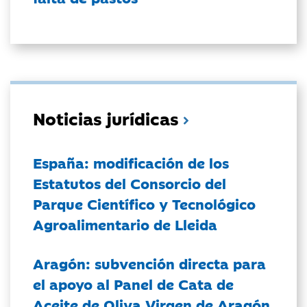
Noticias jurídicas
España: modificación de los
Estatutos del Consorcio del
Parque Científico y Tecnológico
Agroalimentario de Lleida
Aragón: subvención directa para
el apoyo al Panel de Cata de
Aceite de Oliva Virgen de Aragón