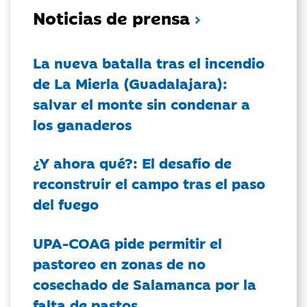
Noticias de prensa
La nueva batalla tras el incendio
de La Mierla (Guadalajara):
salvar el monte sin condenar a
los ganaderos
¿Y ahora qué?: El desafío de
reconstruir el campo tras el paso
del fuego
UPA-COAG pide permitir el
pastoreo en zonas de no
cosechado de Salamanca por la
falta de pastos