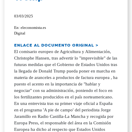
03/03/2025
En: eleconomista.es
Digital
ENLACE AL DOCUMENTO ORIGINAL >
El comisario europeo de Agricultura y Alimentación,
Christophe Hansen, tras advertir lo "imprevisible" de las
futuras medidas que el Gobierno de Estados Unidos tras
la llegada de Donald Trump pueda poner en marcha en
materia de aranceles a productos de factura europea , ha
puesto el acento en la importancia de "hablar y
negociar" con su administración, poniendo el foco en
los fertilizantes producidos en el país norteamericano.
En una entrevista tras su primer viaje oficial a España
en el programa 'A pie de campo' del periodista Jorge
Jaramillo en Radio Castilla-La Mancha y recogida por
Europa Press, el responsable del área en la Comisión
Europea ha dicho al respecto que Estados Unidos