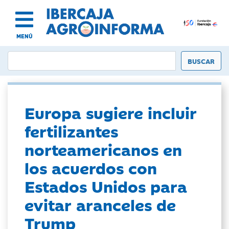
MENÚ
Europa sugiere incluir
fertilizantes
norteamericanos en
los acuerdos con
Estados Unidos para
evitar aranceles de
Trump