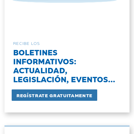
RECIBE LOS
BOLETINES
INFORMATIVOS:
ACTUALIDAD,
LEGISLACIÓN, EVENTOS...