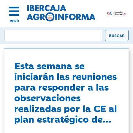
MENÚ
Esta semana se
iniciarán las reuniones
para responder a las
observaciones
realizadas por la CE al
plan estratégico de...