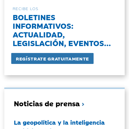
RECIBE LOS
BOLETINES
INFORMATIVOS:
ACTUALIDAD,
LEGISLACIÓN, EVENTOS...
Noticias de prensa
La geopolítica y la inteligencia