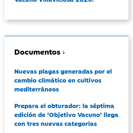
Documentos
Nuevas plagas generadas por el
cambio climático en cultivos
mediterráneos
Prepara el obturador: la séptima
edición de ‘Objetivo Vacuno’ llega
con tres nuevas categorías