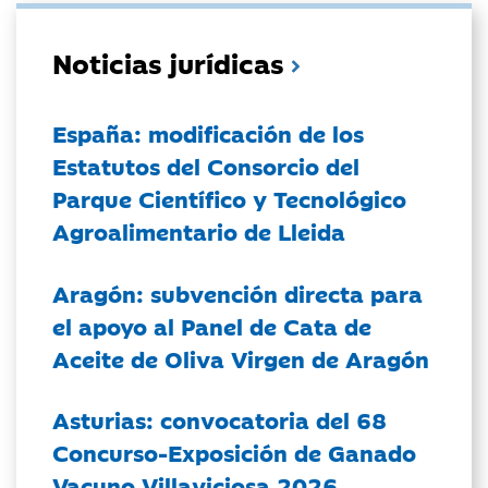
Noticias jurídicas
España: modificación de los
Estatutos del Consorcio del
Parque Científico y Tecnológico
Agroalimentario de Lleida
Aragón: subvención directa para
el apoyo al Panel de Cata de
Aceite de Oliva Virgen de Aragón
Asturias: convocatoria del 68
Concurso-Exposición de Ganado
Vacuno Villaviciosa 2026.