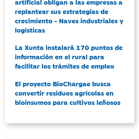
artificial obligan a las empresas a
replantear sus estrategias de
crecimiento - Naves industriales y
logísticas
La Xunta instalará 170 puntos de
información en el rural para
facilitar los trámites de empleo
El proyecto BioChargae busca
convertir residuos agrícolas en
bioinsumos para cultivos leñosos