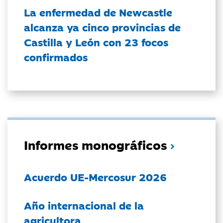
La enfermedad de Newcastle
alcanza ya cinco provincias de
Castilla y León con 23 focos
confirmados
Informes monográficos
Acuerdo UE-Mercosur 2026
Año internacional de la
agricultora