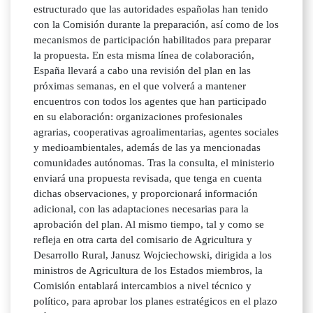
estructurado que las autoridades españolas han tenido
con la Comisión durante la preparación, así como de los
mecanismos de participación habilitados para preparar
la propuesta. En esta misma línea de colaboración,
España llevará a cabo una revisión del plan en las
próximas semanas, en el que volverá a mantener
encuentros con todos los agentes que han participado
en su elaboración: organizaciones profesionales
agrarias, cooperativas agroalimentarias, agentes sociales
y medioambientales, además de las ya mencionadas
comunidades autónomas. Tras la consulta, el ministerio
enviará una propuesta revisada, que tenga en cuenta
dichas observaciones, y proporcionará información
adicional, con las adaptaciones necesarias para la
aprobación del plan. Al mismo tiempo, tal y como se
refleja en otra carta del comisario de Agricultura y
Desarrollo Rural, Janusz Wojciechowski, dirigida a los
ministros de Agricultura de los Estados miembros, la
Comisión entablará intercambios a nivel técnico y
político, para aprobar los planes estratégicos en el plazo