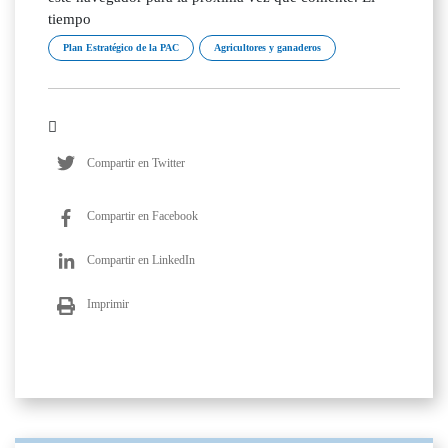
tiempo
Plan Estratégico de la PAC
Agricultores y ganaderos
Compartir en Twitter
Compartir en Facebook
Compartir en LinkedIn
Imprimir