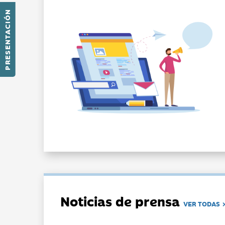
PRESENTACIÓN
Noticias de prensa
VER TODAS