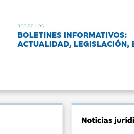
RECIBE LOS
BOLETINES INFORMATIVOS:
ACTUALIDAD, LEGISLACIÓN, 
Noticias jurí