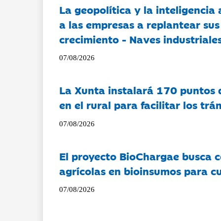
La geopolítica y la inteligencia 
a las empresas a replantear sus
crecimiento - Naves industriales
07/08/2026
La Xunta instalará 170 puntos 
en el rural para facilitar los tr
07/08/2026
El proyecto BioChargae busca c
agrícolas en bioinsumos para cu
07/08/2026