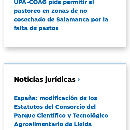
UPA-COAG pide permitir el
pastoreo en zonas de no
cosechado de Salamanca por la
falta de pastos
Noticias jurídicas
España: modificación de los
Estatutos del Consorcio del
Parque Científico y Tecnológico
Agroalimentario de Lleida