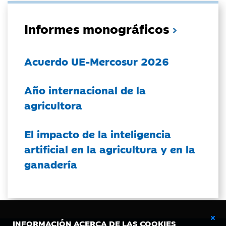
Informes monográficos
Acuerdo UE-Mercosur 2026
Año internacional de la
agricultora
El impacto de la inteligencia
artificial en la agricultura y en la
ganadería
INFORMACIÓN ACERCA DE LAS COOKIES