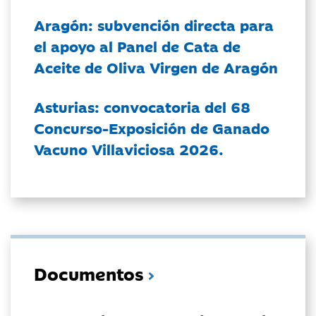
Aragón: subvención directa para
el apoyo al Panel de Cata de
Aceite de Oliva Virgen de Aragón
Asturias: convocatoria del 68
Concurso-Exposición de Ganado
Vacuno Villaviciosa 2026.
Documentos