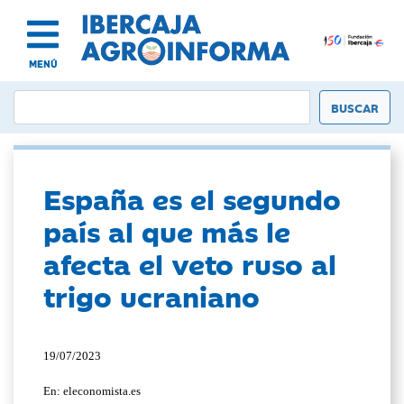
MENÚ
España es el segundo
país al que más le
afecta el veto ruso al
trigo ucraniano
19/07/2023
En: eleconomista.es