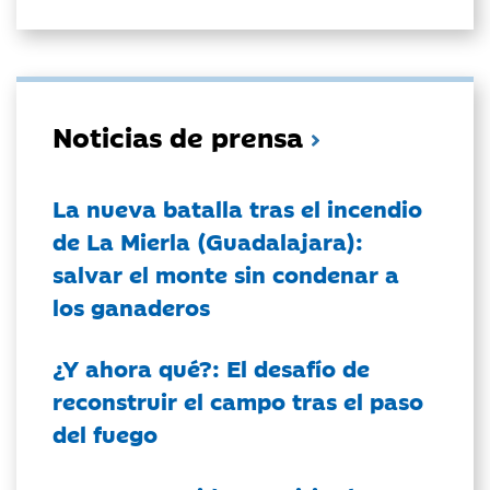
Noticias de prensa
La nueva batalla tras el incendio
de La Mierla (Guadalajara):
salvar el monte sin condenar a
los ganaderos
¿Y ahora qué?: El desafío de
reconstruir el campo tras el paso
del fuego