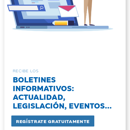
RECIBE LOS
BOLETINES
INFORMATIVOS:
ACTUALIDAD,
LEGISLACIÓN, EVENTOS...