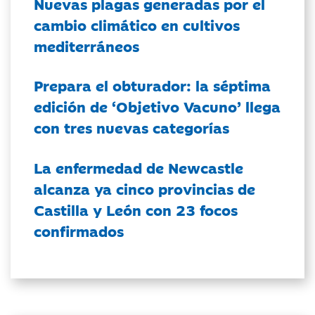
Nuevas plagas generadas por el
cambio climático en cultivos
mediterráneos
Prepara el obturador: la séptima
edición de ‘Objetivo Vacuno’ llega
con tres nuevas categorías
La enfermedad de Newcastle
alcanza ya cinco provincias de
Castilla y León con 23 focos
confirmados