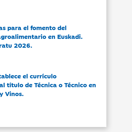
as para el fomento del
groalimentario en Euskadi.
ratu 2026.
tablece el currículo
l título de Técnica o Técnico en
y Vinos.