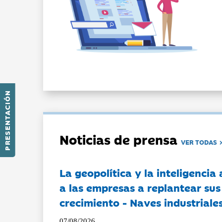
PRESENTACIÓN
Noticias de prensa
VER TODAS
La geopolítica y la inteligencia 
a las empresas a replantear sus
crecimiento - Naves industriales
07/08/2026