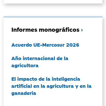
Informes monográficos
Acuerdo UE-Mercosur 2026
Año internacional de la
agricultora
El impacto de la inteligencia
artificial en la agricultura y en la
ganadería