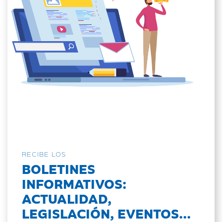
RECIBE LOS
BOLETINES
INFORMATIVOS:
ACTUALIDAD,
LEGISLACIÓN, EVENTOS...