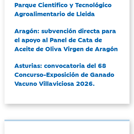
Parque Científico y Tecnológico
Agroalimentario de Lleida
Aragón: subvención directa para
el apoyo al Panel de Cata de
Aceite de Oliva Virgen de Aragón
Asturias: convocatoria del 68
Concurso-Exposición de Ganado
Vacuno Villaviciosa 2026.