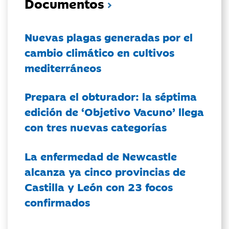
Documentos
Nuevas plagas generadas por el
cambio climático en cultivos
mediterráneos
Prepara el obturador: la séptima
edición de ‘Objetivo Vacuno’ llega
con tres nuevas categorías
La enfermedad de Newcastle
alcanza ya cinco provincias de
Castilla y León con 23 focos
confirmados