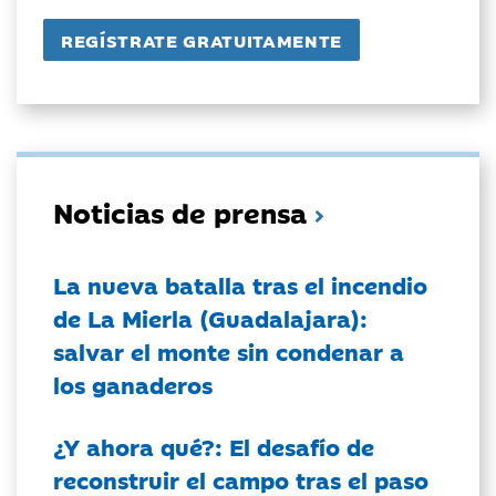
Noticias de prensa
La nueva batalla tras el incendio
de La Mierla (Guadalajara):
salvar el monte sin condenar a
los ganaderos
¿Y ahora qué?: El desafío de
reconstruir el campo tras el paso