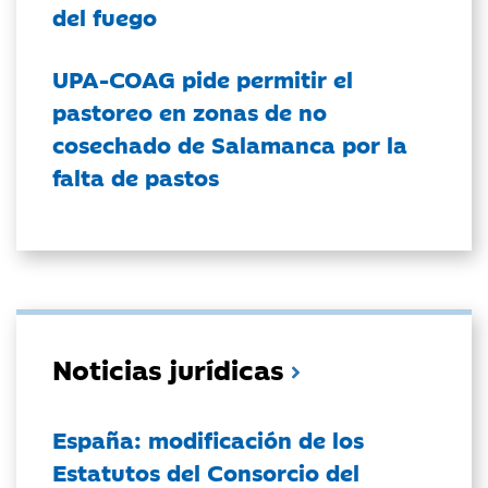
del fuego
UPA-COAG pide permitir el
pastoreo en zonas de no
cosechado de Salamanca por la
falta de pastos
Noticias jurídicas
España: modificación de los
Estatutos del Consorcio del