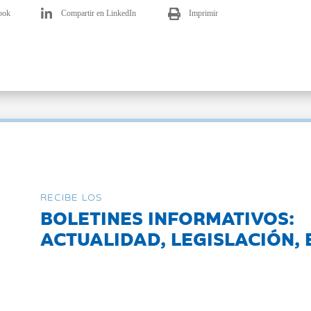
ook
Compartir en LinkedIn
Imprimir
RECIBE LOS
BOLETINES INFORMATIVOS:
ACTUALIDAD, LEGISLACIÓN, 