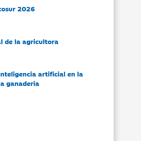
cosur 2026
l de la agricultora
nteligencia artificial en la
 la ganadería