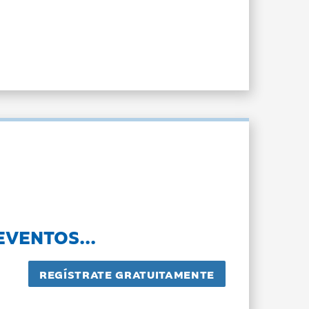
EVENTOS...