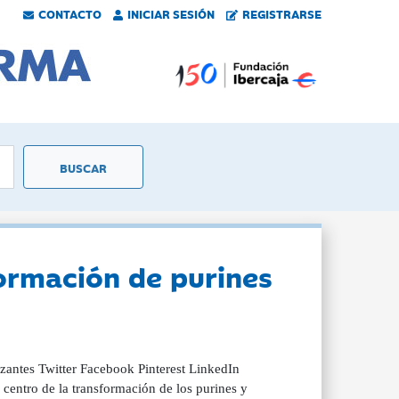
CONTACTO
INICIAR SESIÓN
REGISTRARSE
formación de purines
lizantes Twitter Facebook Pinterest LinkedIn
centro de la transformación de los purines y