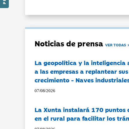
Noticias de prensa
VER TODAS
La geopolítica y la inteligencia 
a las empresas a replantear sus
crecimiento - Naves industriales
07/08/2026
La Xunta instalará 170 puntos 
en el rural para facilitar los tr