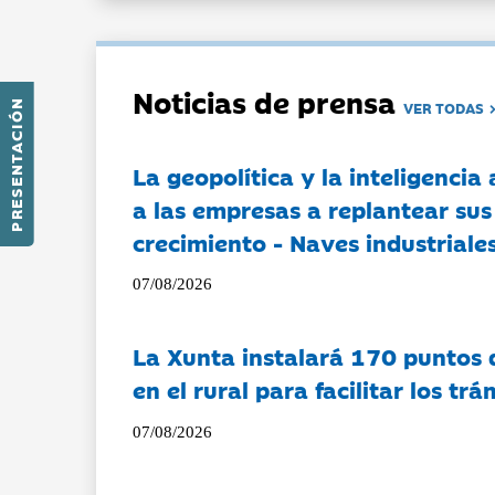
Noticias de prensa
PRESENTACIÓN
VER TODAS
La geopolítica y la inteligencia 
a las empresas a replantear sus
crecimiento - Naves industriales
07/08/2026
La Xunta instalará 170 puntos 
en el rural para facilitar los tr
07/08/2026