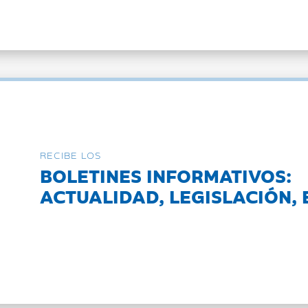
RECIBE LOS
BOLETINES INFORMATIVOS:
ACTUALIDAD, LEGISLACIÓN, 