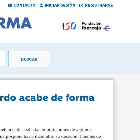
CONTACTO
INICIAR SESIÓN
REGISTRARSE
cerdo acabe de forma
petencia desleal a las importaciones de algunos
que pospone hasta diciembre su decisión. Fuentes de