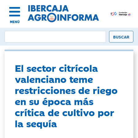
MENÚ
El sector citrícola
valenciano teme
restricciones de riego
en su época más
crítica de cultivo por
la sequía