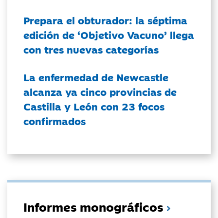
Prepara el obturador: la séptima
edición de ‘Objetivo Vacuno’ llega
con tres nuevas categorías
La enfermedad de Newcastle
alcanza ya cinco provincias de
Castilla y León con 23 focos
confirmados
Informes monográficos