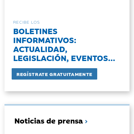
RECIBE LOS
BOLETINES
INFORMATIVOS:
ACTUALIDAD,
LEGISLACIÓN, EVENTOS...
Noticias de prensa