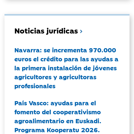
Noticias jurídicas
Navarra: se incrementa 970.000
euros el crédito para las ayudas a
la primera instalación de jóvenes
agricultores y agricultoras
profesionales
País Vasco: ayudas para el
fomento del cooperativismo
agroalimentario en Euskadi.
Programa Kooperatu 2026.