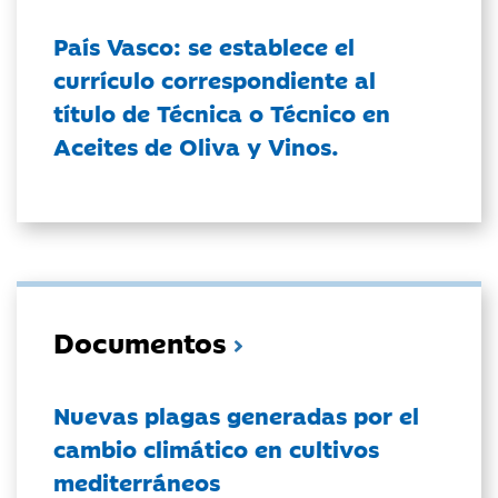
País Vasco: se establece el
currículo correspondiente al
título de Técnica o Técnico en
Aceites de Oliva y Vinos.
Documentos
Nuevas plagas generadas por el
cambio climático en cultivos
mediterráneos