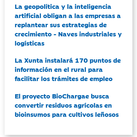
La geopolítica y la inteligencia
artificial obligan a las empresas a
replantear sus estrategias de
crecimiento - Naves industriales y
logísticas
La Xunta instalará 170 puntos de
información en el rural para
facilitar los trámites de empleo
El proyecto BioChargae busca
convertir residuos agrícolas en
bioinsumos para cultivos leñosos