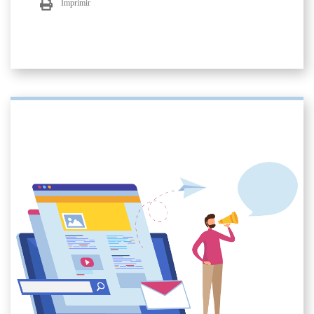
Imprimir