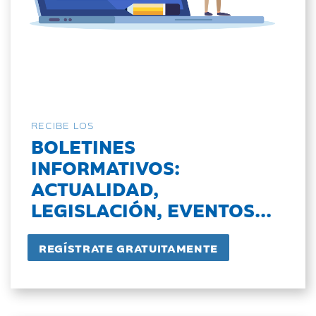
RECIBE LOS
BOLETINES
INFORMATIVOS:
ACTUALIDAD,
LEGISLACIÓN, EVENTOS...