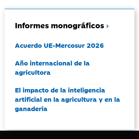
Informes monográficos
Acuerdo UE-Mercosur 2026
Año internacional de la
agricultora
El impacto de la inteligencia
artificial en la agricultura y en la
ganadería