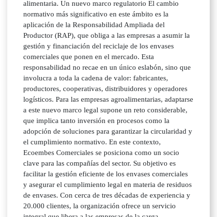
alimentaria. Un nuevo marco regulatorio El cambio
normativo más significativo en este ámbito es la
aplicación de la Responsabilidad Ampliada del
Productor (RAP), que obliga a las empresas a asumir la
gestión y financiación del reciclaje de los envases
comerciales que ponen en el mercado. Esta
responsabilidad no recae en un único eslabón, sino que
involucra a toda la cadena de valor: fabricantes,
productores, cooperativas, distribuidores y operadores
logísticos. Para las empresas agroalimentarias, adaptarse
a este nuevo marco legal supone un reto considerable,
que implica tanto inversión en procesos como la
adopción de soluciones para garantizar la circularidad y
el cumplimiento normativo. En este contexto,
Ecoembes Comerciales se posiciona como un socio
clave para las compañías del sector. Su objetivo es
facilitar la gestión eficiente de los envases comerciales
y asegurar el cumplimiento legal en materia de residuos
de envases. Con cerca de tres décadas de experiencia y
20.000 clientes, la organización ofrece un servicio
integral que libera a las empresas de la carga