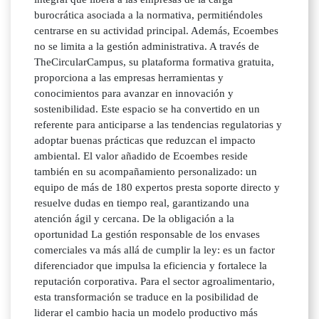
burocrática asociada a la normativa, permitiéndoles
centrarse en su actividad principal. Además, Ecoembes
no se limita a la gestión administrativa. A través de
TheCircularCampus, su plataforma formativa gratuita,
proporciona a las empresas herramientas y
conocimientos para avanzar en innovación y
sostenibilidad. Este espacio se ha convertido en un
referente para anticiparse a las tendencias regulatorias y
adoptar buenas prácticas que reduzcan el impacto
ambiental. El valor añadido de Ecoembes reside
también en su acompañamiento personalizado: un
equipo de más de 180 expertos presta soporte directo y
resuelve dudas en tiempo real, garantizando una
atención ágil y cercana. De la obligación a la
oportunidad La gestión responsable de los envases
comerciales va más allá de cumplir la ley: es un factor
diferenciador que impulsa la eficiencia y fortalece la
reputación corporativa. Para el sector agroalimentario,
esta transformación se traduce en la posibilidad de
liderar el cambio hacia un modelo productivo más