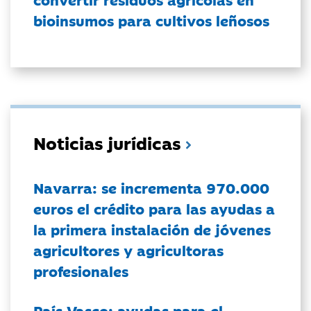
bioinsumos para cultivos leñosos
Noticias jurídicas
Navarra: se incrementa 970.000
euros el crédito para las ayudas a
la primera instalación de jóvenes
agricultores y agricultoras
profesionales
País Vasco: ayudas para el