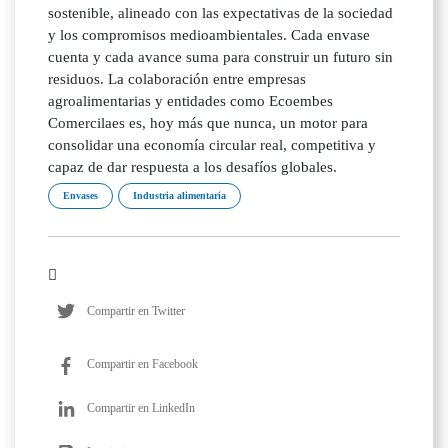
sostenible, alineado con las expectativas de la sociedad
y los compromisos medioambientales. Cada envase
cuenta y cada avance suma para construir un futuro sin
residuos. La colaboración entre empresas
agroalimentarias y entidades como Ecoembes
Comercilaes es, hoy más que nunca, un motor para
consolidar una economía circular real, competitiva y
capaz de dar respuesta a los desafíos globales.
Envases
Industria alimentaria
Compartir en Twitter
Compartir en Facebook
Compartir en LinkedIn