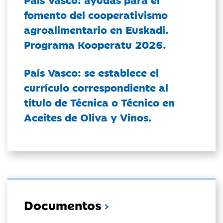
fomento del cooperativismo
agroalimentario en Euskadi.
Programa Kooperatu 2026.
País Vasco: se establece el
currículo correspondiente al
título de Técnica o Técnico en
Aceites de Oliva y Vinos.
Documentos