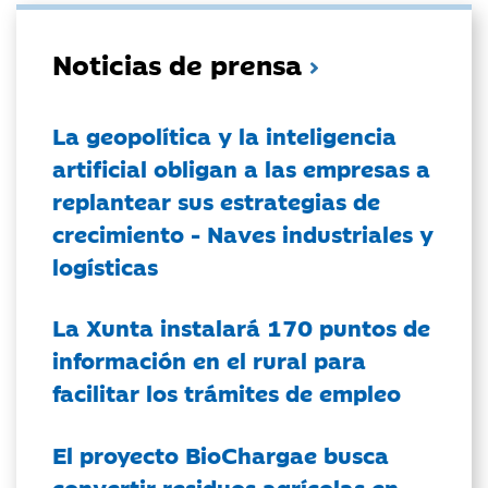
Noticias de prensa
La geopolítica y la inteligencia
artificial obligan a las empresas a
replantear sus estrategias de
crecimiento - Naves industriales y
logísticas
La Xunta instalará 170 puntos de
información en el rural para
facilitar los trámites de empleo
El proyecto BioChargae busca
convertir residuos agrícolas en