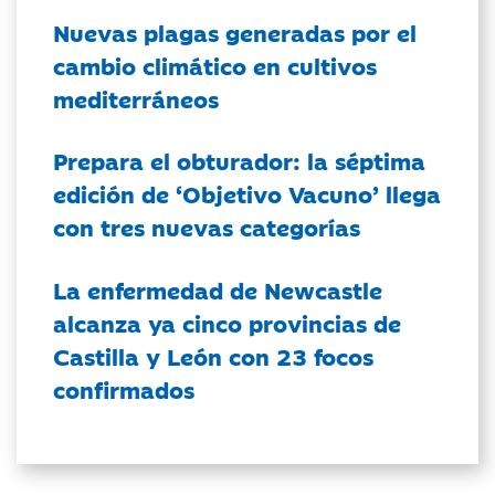
Nuevas plagas generadas por el
cambio climático en cultivos
mediterráneos
Prepara el obturador: la séptima
edición de ‘Objetivo Vacuno’ llega
con tres nuevas categorías
La enfermedad de Newcastle
alcanza ya cinco provincias de
Castilla y León con 23 focos
confirmados