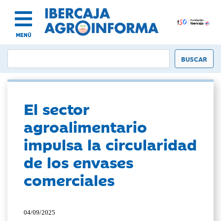
MENÚ
El sector
agroalimentario
impulsa la circularidad
de los envases
comerciales
04/09/2025