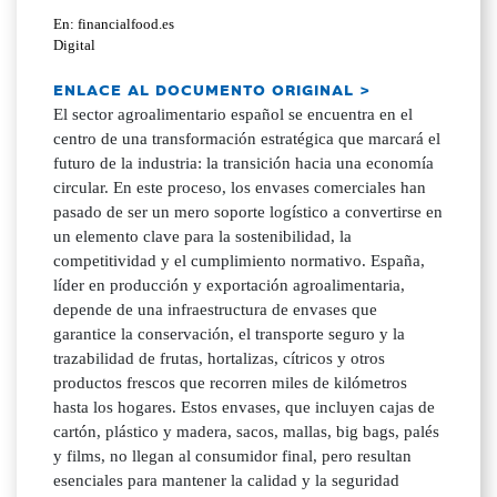
En: financialfood.es
Digital
ENLACE AL DOCUMENTO ORIGINAL >
El sector agroalimentario español se encuentra en el
centro de una transformación estratégica que marcará el
futuro de la industria: la transición hacia una economía
circular. En este proceso, los envases comerciales han
pasado de ser un mero soporte logístico a convertirse en
un elemento clave para la sostenibilidad, la
competitividad y el cumplimiento normativo. España,
líder en producción y exportación agroalimentaria,
depende de una infraestructura de envases que
garantice la conservación, el transporte seguro y la
trazabilidad de frutas, hortalizas, cítricos y otros
productos frescos que recorren miles de kilómetros
hasta los hogares. Estos envases, que incluyen cajas de
cartón, plástico y madera, sacos, mallas, big bags, palés
y films, no llegan al consumidor final, pero resultan
esenciales para mantener la calidad y la seguridad