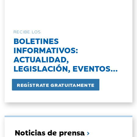
RECIBE LOS
BOLETINES
INFORMATIVOS:
ACTUALIDAD,
LEGISLACIÓN, EVENTOS...
Noticias de prensa