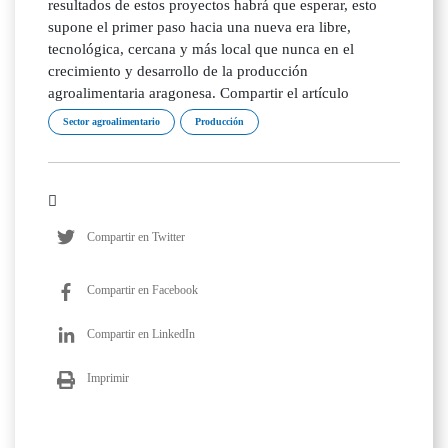
Sector agroalimentario
Producción
Compartir en Twitter
Compartir en Facebook
Compartir en LinkedIn
Imprimir