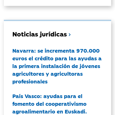
Noticias jurídicas
Navarra: se incrementa 970.000
euros el crédito para las ayudas a
la primera instalación de jóvenes
agricultores y agricultoras
profesionales
País Vasco: ayudas para el
fomento del cooperativismo
agroalimentario en Euskadi.