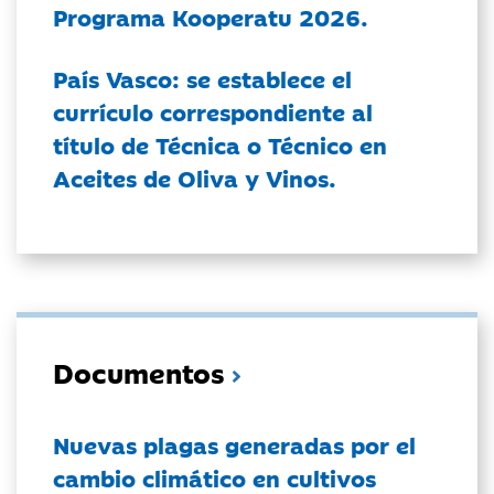
Programa Kooperatu 2026.
País Vasco: se establece el
currículo correspondiente al
título de Técnica o Técnico en
Aceites de Oliva y Vinos.
Documentos
Nuevas plagas generadas por el
cambio climático en cultivos