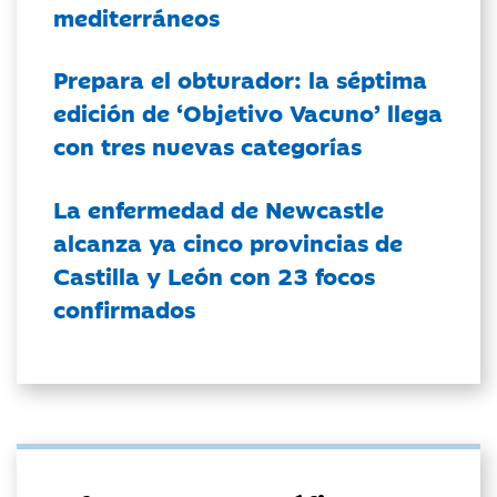
mediterráneos
Prepara el obturador: la séptima
edición de ‘Objetivo Vacuno’ llega
con tres nuevas categorías
La enfermedad de Newcastle
alcanza ya cinco provincias de
Castilla y León con 23 focos
confirmados