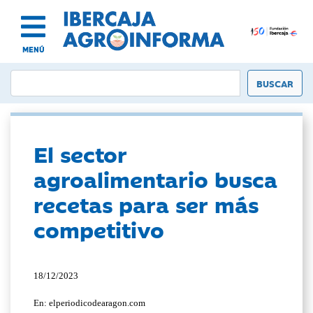
MENÚ
El sector
agroalimentario busca
recetas para ser más
competitivo
18/12/2023
En: elperiodicodearagon.com