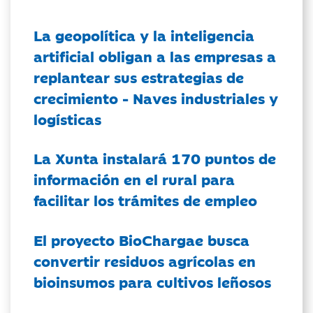
La geopolítica y la inteligencia
artificial obligan a las empresas a
replantear sus estrategias de
crecimiento - Naves industriales y
logísticas
La Xunta instalará 170 puntos de
información en el rural para
facilitar los trámites de empleo
El proyecto BioChargae busca
convertir residuos agrícolas en
bioinsumos para cultivos leñosos