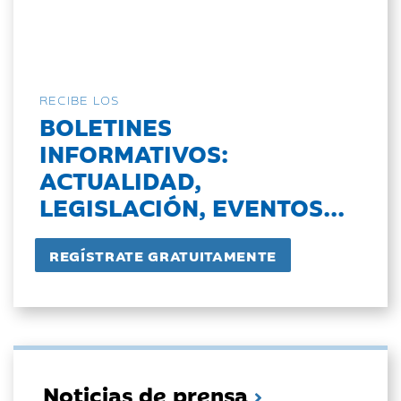
RECIBE LOS
BOLETINES
INFORMATIVOS:
ACTUALIDAD,
LEGISLACIÓN, EVENTOS...
Noticias de prensa