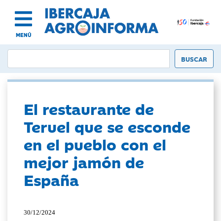
MENÚ
El restaurante de
Teruel que se esconde
en el pueblo con el
mejor jamón de
España
30/12/2024