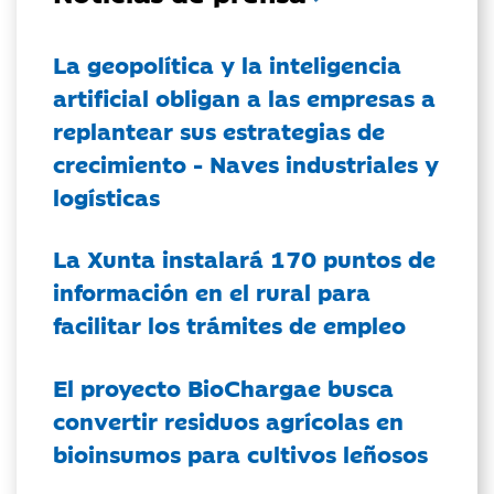
La geopolítica y la inteligencia
artificial obligan a las empresas a
replantear sus estrategias de
crecimiento - Naves industriales y
logísticas
La Xunta instalará 170 puntos de
información en el rural para
facilitar los trámites de empleo
El proyecto BioChargae busca
convertir residuos agrícolas en
bioinsumos para cultivos leñosos