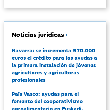
Noticias jurídicas
Navarra: se incrementa 970.000
euros el crédito para las ayudas a
la primera instalación de jóvenes
agricultores y agricultoras
profesionales
País Vasco: ayudas para el
fomento del cooperativismo
agroalimentario en Euskadi.