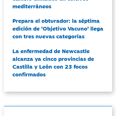
mediterráneos
Prepara el obturador: la séptima
edición de ‘Objetivo Vacuno’ llega
con tres nuevas categorías
La enfermedad de Newcastle
alcanza ya cinco provincias de
Castilla y León con 23 focos
confirmados