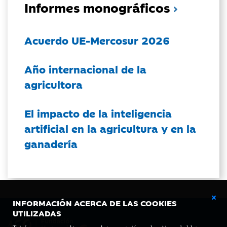
Informes monográficos
Acuerdo UE-Mercosur 2026
Año internacional de la
agricultora
El impacto de la inteligencia
artificial en la agricultura y en la
ganadería
INFORMACIÓN ACERCA DE LAS COOKIES
UTILIZADAS