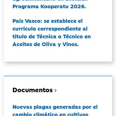
Programa Kooperatu 2026.
País Vasco: se establece el
currículo correspondiente al
título de Técnica o Técnico en
Aceites de Oliva y Vinos.
Documentos
Nuevas plagas generadas por el
cambio climático en cultivos