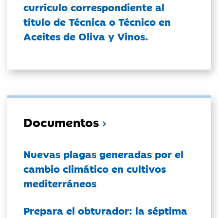
currículo correspondiente al
título de Técnica o Técnico en
Aceites de Oliva y Vinos.
Documentos
Nuevas plagas generadas por el
cambio climático en cultivos
mediterráneos
Prepara el obturador: la séptima