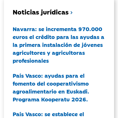
Noticias jurídicas
Navarra: se incrementa 970.000
euros el crédito para las ayudas a
la primera instalación de jóvenes
agricultores y agricultoras
profesionales
País Vasco: ayudas para el
fomento del cooperativismo
agroalimentario en Euskadi.
Programa Kooperatu 2026.
País Vasco: se establece el