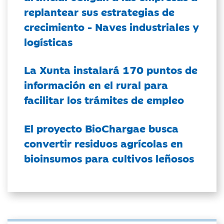
replantear sus estrategias de
crecimiento - Naves industriales y
logísticas
La Xunta instalará 170 puntos de
información en el rural para
facilitar los trámites de empleo
El proyecto BioChargae busca
convertir residuos agrícolas en
bioinsumos para cultivos leñosos