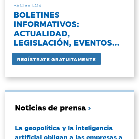
RECIBE LOS
BOLETINES
INFORMATIVOS:
ACTUALIDAD,
LEGISLACIÓN, EVENTOS...
Noticias de prensa
La geopolítica y la inteligencia
artificial obligan a las empresas a