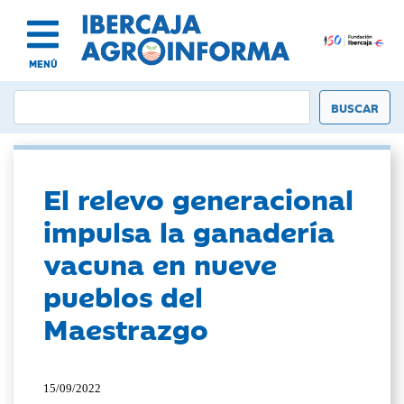
MENÚ
El relevo generacional
impulsa la ganadería
vacuna en nueve
pueblos del
Maestrazgo
15/09/2022