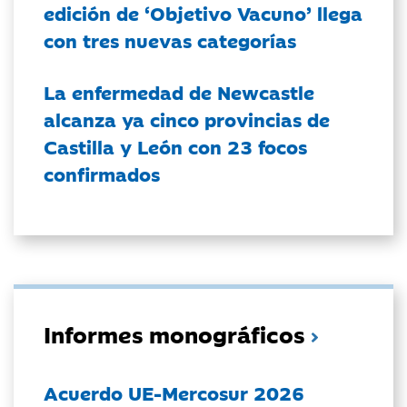
edición de ‘Objetivo Vacuno’ llega
con tres nuevas categorías
La enfermedad de Newcastle
alcanza ya cinco provincias de
Castilla y León con 23 focos
confirmados
Informes monográficos
Acuerdo UE-Mercosur 2026