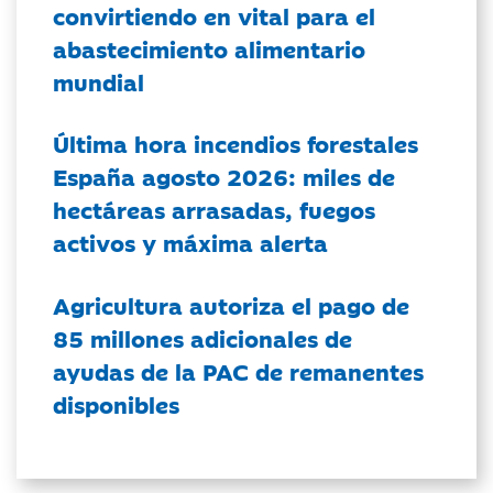
convirtiendo en vital para el
abastecimiento alimentario
mundial
Última hora incendios forestales
España agosto 2026: miles de
hectáreas arrasadas, fuegos
activos y máxima alerta
Agricultura autoriza el pago de
85 millones adicionales de
ayudas de la PAC de remanentes
disponibles