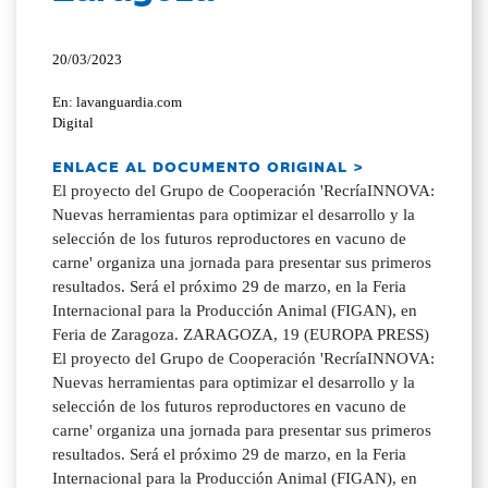
20/03/2023
En: lavanguardia.com
Digital
ENLACE AL DOCUMENTO ORIGINAL >
El proyecto del Grupo de Cooperación 'RecríaINNOVA:
Nuevas herramientas para optimizar el desarrollo y la
selección de los futuros reproductores en vacuno de
carne' organiza una jornada para presentar sus primeros
resultados. Será el próximo 29 de marzo, en la Feria
Internacional para la Producción Animal (FIGAN), en
Feria de Zaragoza. ZARAGOZA, 19 (EUROPA PRESS)
El proyecto del Grupo de Cooperación 'RecríaINNOVA:
Nuevas herramientas para optimizar el desarrollo y la
selección de los futuros reproductores en vacuno de
carne' organiza una jornada para presentar sus primeros
resultados. Será el próximo 29 de marzo, en la Feria
Internacional para la Producción Animal (FIGAN), en