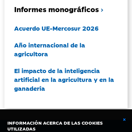
Informes monográficos
Acuerdo UE-Mercosur 2026
Año internacional de la
agricultora
El impacto de la inteligencia
artificial en la agricultura y en la
ganadería
INFORMACIÓN ACERCA DE LAS COOKIES
UTILIZADAS