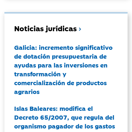
Noticias jurídicas
Galicia: incremento significativo
de dotación presupuestaria de
ayudas para las inversiones en
transformación y
comercialización de productos
agrarios
Islas Baleares: modifica el
Decreto 65/2007, que regula del
organismo pagador de los gastos