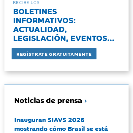
RECIBE LOS
BOLETINES
INFORMATIVOS:
ACTUALIDAD,
LEGISLACIÓN, EVENTOS...
Noticias de prensa
Inauguran SIAVS 2026
mostrando cómo Brasil se está