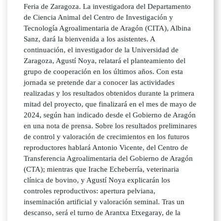
Feria de Zaragoza. La investigadora del Departamento
de Ciencia Animal del Centro de Investigación y
Tecnología Agroalimentaria de Aragón (CITA), Albina
Sanz, dará la bienvenida a los asistentes. A
continuación, el investigador de la Universidad de
Zaragoza, Agustí Noya, relatará el planteamiento del
grupo de cooperación en los últimos años. Con esta
jornada se pretende dar a conocer las actividades
realizadas y los resultados obtenidos durante la primera
mitad del proyecto, que finalizará en el mes de mayo de
2024, según han indicado desde el Gobierno de Aragón
en una nota de prensa. Sobre los resultados preliminares
de control y valoración de crecimientos en los futuros
reproductores hablará Antonio Vicente, del Centro de
Transferencia Agroalimentaria del Gobierno de Aragón
(CTA); mientras que Irache Echeberría, veterinaria
clínica de bovino, y Agustí Noya explicarán los
controles reproductivos: apertura pelviana,
inseminación artificial y valoración seminal. Tras un
descanso, será el turno de Arantxa Etxegaray, de la