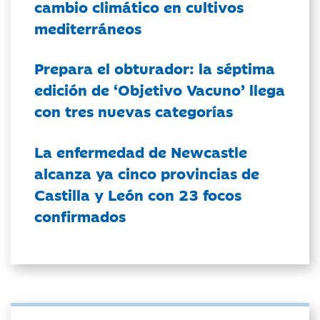
cambio climático en cultivos
mediterráneos
Prepara el obturador: la séptima
edición de ‘Objetivo Vacuno’ llega
con tres nuevas categorías
La enfermedad de Newcastle
alcanza ya cinco provincias de
Castilla y León con 23 focos
confirmados