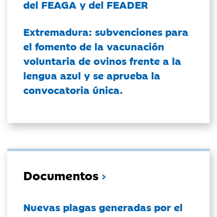
del FEAGA y del FEADER
Extremadura: subvenciones para
el fomento de la vacunación
voluntaria de ovinos frente a la
lengua azul y se aprueba la
convocatoria única.
Documentos
Nuevas plagas generadas por el