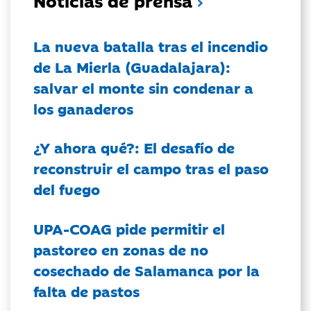
La nueva batalla tras el incendio
de La Mierla (Guadalajara):
salvar el monte sin condenar a
los ganaderos
¿Y ahora qué?: El desafío de
reconstruir el campo tras el paso
del fuego
UPA-COAG pide permitir el
pastoreo en zonas de no
cosechado de Salamanca por la
falta de pastos