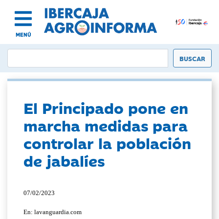
MENÚ
El Principado pone en
marcha medidas para
controlar la población
de jabalíes
07/02/2023
En: lavanguardia.com