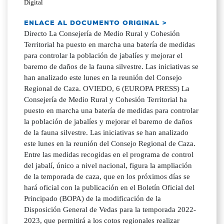
Digital
ENLACE AL DOCUMENTO ORIGINAL >
Directo La Consejería de Medio Rural y Cohesión
Territorial ha puesto en marcha una batería de medidas
para controlar la población de jabalíes y mejorar el
baremo de daños de la fauna silvestre. Las iniciativas se
han analizado este lunes en la reunión del Consejo
Regional de Caza. OVIEDO, 6 (EUROPA PRESS) La
Consejería de Medio Rural y Cohesión Territorial ha
puesto en marcha una batería de medidas para controlar
la población de jabalíes y mejorar el baremo de daños
de la fauna silvestre. Las iniciativas se han analizado
este lunes en la reunión del Consejo Regional de Caza.
Entre las medidas recogidas en el programa de control
del jabalí, único a nivel nacional, figura la ampliación
de la temporada de caza, que en los próximos días se
hará oficial con la publicación en el Boletín Oficial del
Principado (BOPA) de la modificación de la
Disposición General de Vedas para la temporada 2022-
2023, que permitirá a los cotos regionales realizar