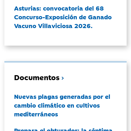
Asturias: convocatoria del 68
Concurso-Exposición de Ganado
Vacuno Villaviciosa 2026.
Documentos
Nuevas plagas generadas por el
cambio climático en cultivos
mediterráneos
Prepara el obturador: la séptima