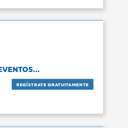
EVENTOS...