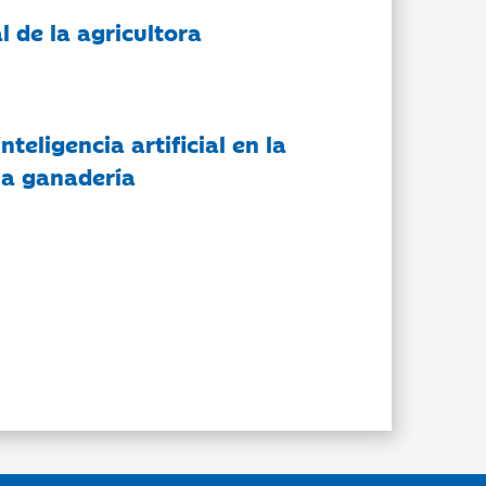
l de la agricultora
nteligencia artificial en la
 la ganadería