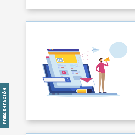
PRESENTACIÓN