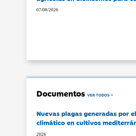
07/08/2026
Documentos
VER TODOS
Nuevas plagas generadas por e
climático en cultivos mediterrá
2026