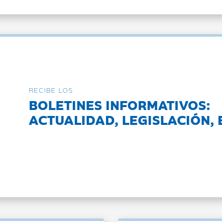
RECIBE LOS
BOLETINES INFORMATIVOS:
ACTUALIDAD, LEGISLACIÓN, 