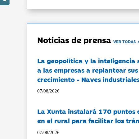
Noticias de prensa
VER TODAS
La geopolítica y la inteligencia 
a las empresas a replantear sus
crecimiento - Naves industriales
07/08/2026
La Xunta instalará 170 puntos 
en el rural para facilitar los tr
07/08/2026