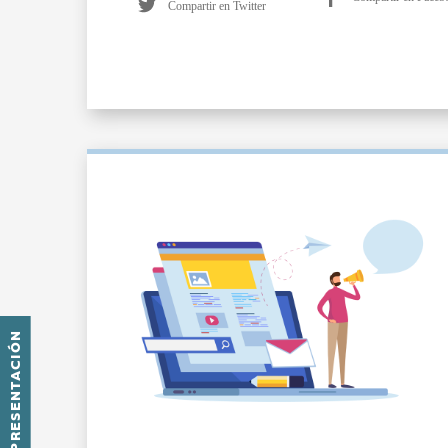
Compartir en Twitter
PRESENTACIÓN