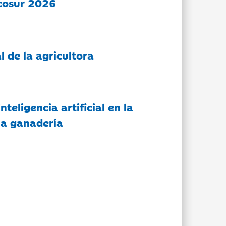
cosur 2026
l de la agricultora
nteligencia artificial en la
 la ganadería