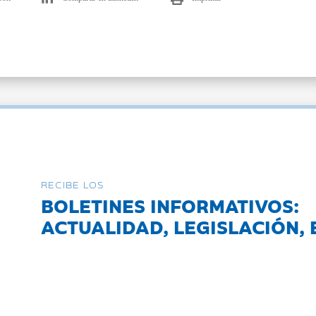
RECIBE LOS
BOLETINES INFORMATIVOS:
ACTUALIDAD, LEGISLACIÓN, 