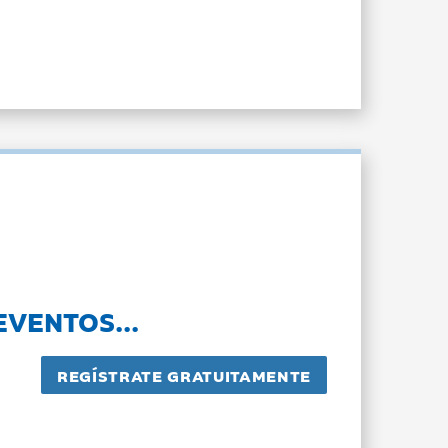
EVENTOS...