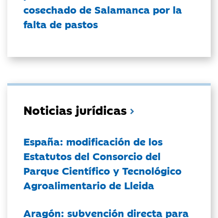
cosechado de Salamanca por la
falta de pastos
Noticias jurídicas
España: modificación de los
Estatutos del Consorcio del
Parque Científico y Tecnológico
Agroalimentario de Lleida
Aragón: subvención directa para