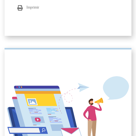
Imprimir