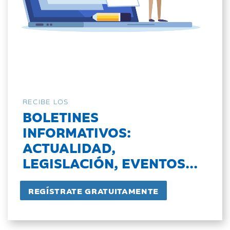
RECIBE LOS
BOLETINES
INFORMATIVOS:
ACTUALIDAD,
LEGISLACIÓN, EVENTOS...