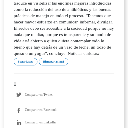
traduce en visibilizar las enormes mejoras introducidas,
como la reducción del uso de antibióticos y las buenas
prácticas de manejo en todo el proceso. "Tenemos que
hacer mayor esfuerzo en comunicar, informar, divulgar.
El sector debe ser accesible a la sociedad porque no hay
nada que ocultar, porque es transparente y su modo de
vida está abierto a quien quiera contemplar todo lo
bueno que hay detrás de un vaso de leche, un trozo de
queso o un yogur", concluye. Noticias curiosas:
Sector lácteo
Bienestar animal
Compartir en Twitter
Compartir en Facebook
Compartir en LinkedIn