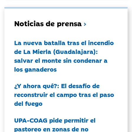
Noticias de prensa
La nueva batalla tras el incendio
de La Mierla (Guadalajara):
salvar el monte sin condenar a
los ganaderos
¿Y ahora qué?: El desafío de
reconstruir el campo tras el paso
del fuego
UPA-COAG pide permitir el
pastoreo en zonas de no