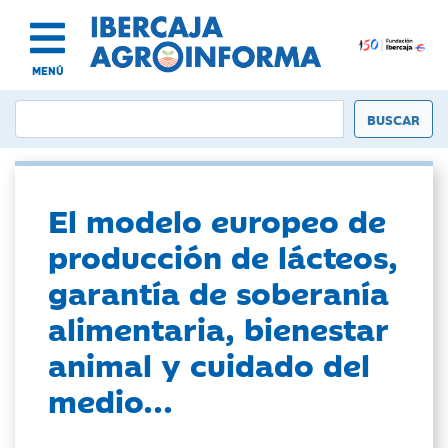
MENÚ
El modelo europeo de
producción de lácteos,
garantía de soberanía
alimentaria, bienestar
animal y cuidado del
medio...