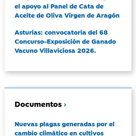
el apoyo al Panel de Cata de
Aceite de Oliva Virgen de Aragón
Asturias: convocatoria del 68
Concurso-Exposición de Ganado
Vacuno Villaviciosa 2026.
Documentos
Nuevas plagas generadas por el
cambio climático en cultivos