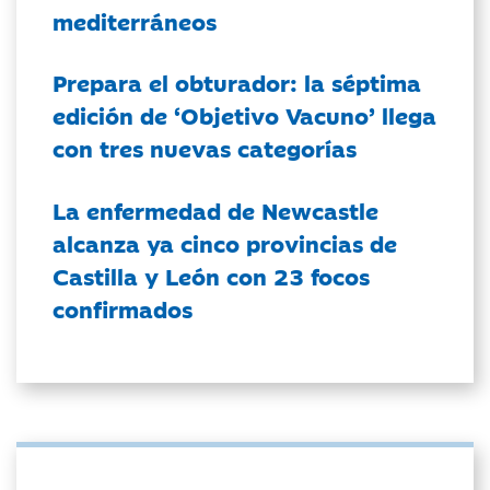
mediterráneos
Prepara el obturador: la séptima
edición de ‘Objetivo Vacuno’ llega
con tres nuevas categorías
La enfermedad de Newcastle
alcanza ya cinco provincias de
Castilla y León con 23 focos
confirmados