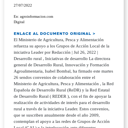
27/07/2022
En: agroinformacion.com
Digital
ENLACE AL DOCUMENTO ORIGINAL >
El Ministerio de Agricultura, Pesca y Alimentación
refuerza su apoyo a los Grupos de Acción Local de la
iniciativa Leader por Redacción | Jul 26, 2022 |
Desarrollo rural , Iniciativas de desarrollo La directora
general de Desarrollo Rural, Innovación y Formación
Agroalimentaria, Isabel Bombal, ha firmado este martes
26 sendos convenios de colaboración entre el
Ministerio de Agricultura, Pesca y Alimentación , la Red
Española de Desarrollo Rural (ReDR) y la Red Estatal
de Desarrollo Rural ( REDER ), con el fin de apoyar la
realización de actividades de interés para el desarrollo
rural a través de la iniciativa Leader. Estos convenios,
que se suscriben anualmente desde el año 2009,
contemplan el apoyo a las redes de Grupos de Acción
Local (GAL) y la interlocución ante diferentes