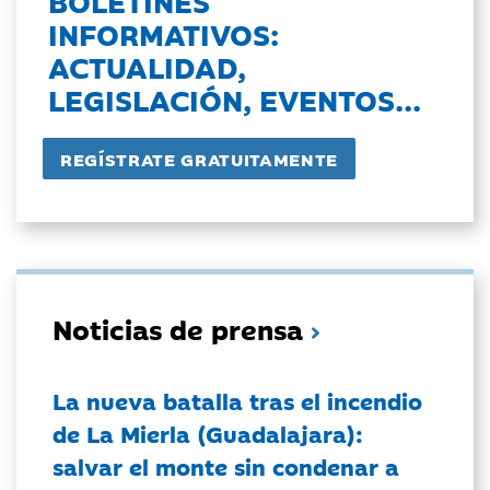
BOLETINES
INFORMATIVOS:
ACTUALIDAD,
LEGISLACIÓN, EVENTOS...
Noticias de prensa
La nueva batalla tras el incendio
de La Mierla (Guadalajara):
salvar el monte sin condenar a