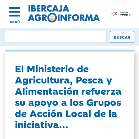
MENÚ
El Ministerio de
Agricultura, Pesca y
Alimentación refuerza
su apoyo a los Grupos
de Acción Local de la
iniciativa...