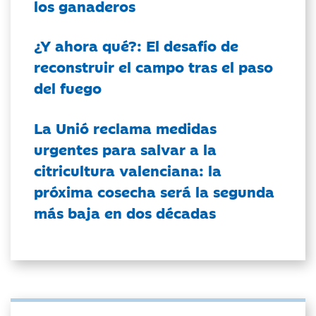
los ganaderos
¿Y ahora qué?: El desafío de
reconstruir el campo tras el paso
del fuego
La Unió reclama medidas
urgentes para salvar a la
citricultura valenciana: la
próxima cosecha será la segunda
más baja en dos décadas