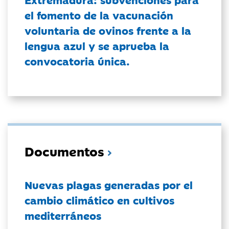
el fomento de la vacunación
voluntaria de ovinos frente a la
lengua azul y se aprueba la
convocatoria única.
Documentos
Nuevas plagas generadas por el
cambio climático en cultivos
mediterráneos