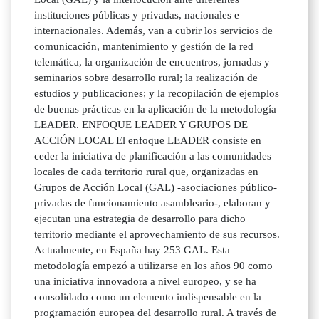
instituciones públicas y privadas, nacionales e
internacionales. Además, van a cubrir los servicios de
comunicación, mantenimiento y gestión de la red
telemática, la organización de encuentros, jornadas y
seminarios sobre desarrollo rural; la realización de
estudios y publicaciones; y la recopilación de ejemplos
de buenas prácticas en la aplicación de la metodología
LEADER. ENFOQUE LEADER Y GRUPOS DE
ACCIÓN LOCAL El enfoque LEADER consiste en
ceder la iniciativa de planificación a las comunidades
locales de cada territorio rural que, organizadas en
Grupos de Acción Local (GAL) -asociaciones público-
privadas de funcionamiento asambleario-, elaboran y
ejecutan una estrategia de desarrollo para dicho
territorio mediante el aprovechamiento de sus recursos.
Actualmente, en España hay 253 GAL. Esta
metodología empezó a utilizarse en los años 90 como
una iniciativa innovadora a nivel europeo, y se ha
consolidado como un elemento indispensable en la
programación europea del desarrollo rural. A través de