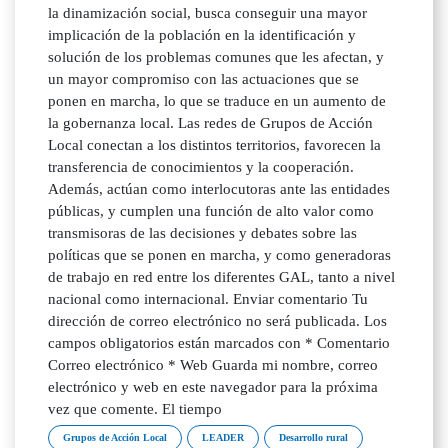
la dinamización social, busca conseguir una mayor
implicación de la población en la identificación y
solución de los problemas comunes que les afectan, y
un mayor compromiso con las actuaciones que se
ponen en marcha, lo que se traduce en un aumento de
la gobernanza local. Las redes de Grupos de Acción
Local conectan a los distintos territorios, favorecen la
transferencia de conocimientos y la cooperación.
Además, actúan como interlocutoras ante las entidades
públicas, y cumplen una función de alto valor como
transmisoras de las decisiones y debates sobre las
políticas que se ponen en marcha, y como generadoras
de trabajo en red entre los diferentes GAL, tanto a nivel
nacional como internacional. Enviar comentario Tu
dirección de correo electrónico no será publicada. Los
campos obligatorios están marcados con * Comentario
Correo electrónico * Web Guarda mi nombre, correo
electrónico y web en este navegador para la próxima
vez que comente. El tiempo
Grupos de Acción Local
LEADER
Desarrollo rural