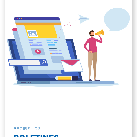
RECIBE LOS