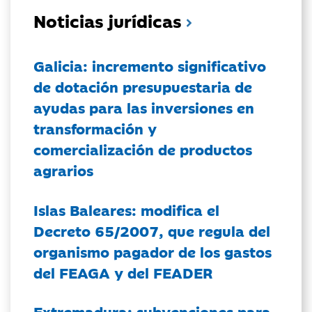
Noticias jurídicas
Galicia: incremento significativo
de dotación presupuestaria de
ayudas para las inversiones en
transformación y
comercialización de productos
agrarios
Islas Baleares: modifica el
Decreto 65/2007, que regula del
organismo pagador de los gastos
del FEAGA y del FEADER
Extremadura: subvenciones para