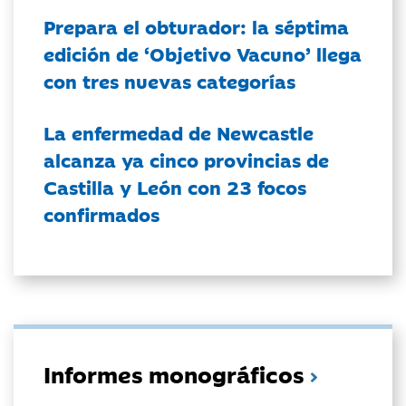
Prepara el obturador: la séptima
edición de ‘Objetivo Vacuno’ llega
con tres nuevas categorías
La enfermedad de Newcastle
alcanza ya cinco provincias de
Castilla y León con 23 focos
confirmados
Informes monográficos