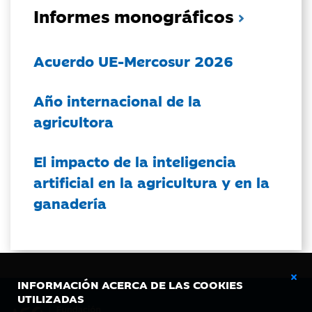
Informes monográficos
Acuerdo UE-Mercosur 2026
Año internacional de la
agricultora
El impacto de la inteligencia
artificial en la agricultura y en la
ganadería
INFORMACIÓN ACERCA DE LAS COOKIES
UTILIZADAS