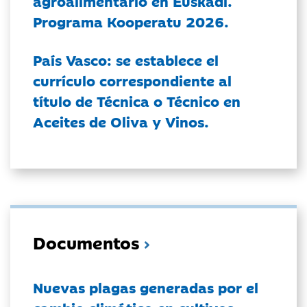
agroalimentario en Euskadi.
Programa Kooperatu 2026.
País Vasco: se establece el
currículo correspondiente al
título de Técnica o Técnico en
Aceites de Oliva y Vinos.
Documentos
Nuevas plagas generadas por el