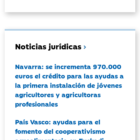
Noticias jurídicas
Navarra: se incrementa 970.000
euros el crédito para las ayudas a
la primera instalación de jóvenes
agricultores y agricultoras
profesionales
País Vasco: ayudas para el
fomento del cooperativismo