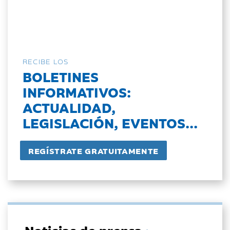
RECIBE LOS
BOLETINES
INFORMATIVOS:
ACTUALIDAD,
LEGISLACIÓN, EVENTOS...
Noticias de prensa