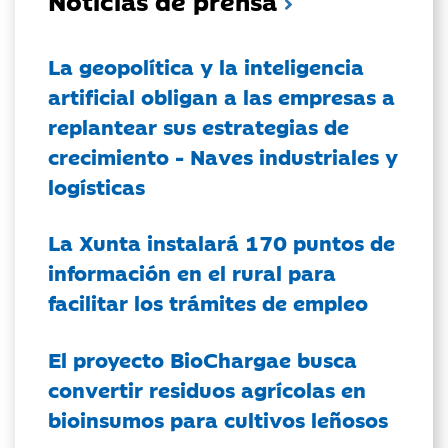
La geopolítica y la inteligencia
artificial obligan a las empresas a
replantear sus estrategias de
crecimiento - Naves industriales y
logísticas
La Xunta instalará 170 puntos de
información en el rural para
facilitar los trámites de empleo
El proyecto BioChargae busca
convertir residuos agrícolas en
bioinsumos para cultivos leñosos