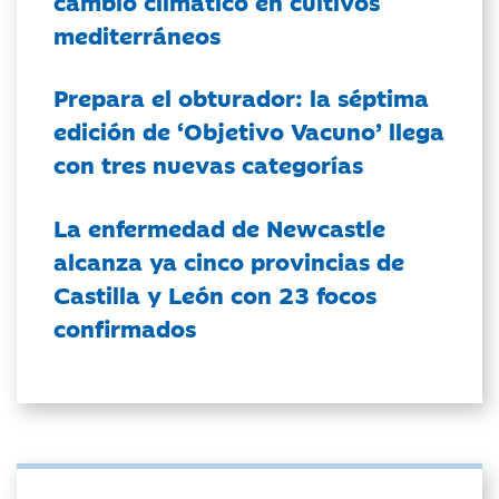
cambio climático en cultivos
mediterráneos
Prepara el obturador: la séptima
edición de ‘Objetivo Vacuno’ llega
con tres nuevas categorías
La enfermedad de Newcastle
alcanza ya cinco provincias de
Castilla y León con 23 focos
confirmados