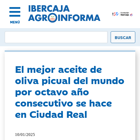
MENÚ
El mejor aceite de
oliva picual del mundo
por octavo año
consecutivo se hace
en Ciudad Real
10/01/2025