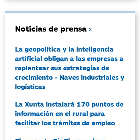
Noticias de prensa
La geopolítica y la inteligencia
artificial obligan a las empresas a
replantear sus estrategias de
crecimiento - Naves industriales y
logísticas
La Xunta instalará 170 puntos de
información en el rural para
facilitar los trámites de empleo