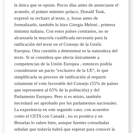
la única que se opone. Pocos días antes de anunciarse el
acuerdo, el primer ministro polaco, Donald Tusk,
expresó su rechazo al texto, y, horas antes de
formalizarlo, también lo hizo Giorgia Meloni , primera
ministra italiana. Con estos países contrarios, no se
alcanzaría la mayoría cualificada necesaria para la
ratificación del texto en el Consejo de la Unión
Europea. Otra cuestión a determinar es la naturaleza del
texto. Si se considera que afecta únicamente a
competencias de la Unión Europea , entonces podría
considerarse un pacto "exclusivo de la UE", lo que
simplificaría su proceso de ratificación al requerir
solamente el voto favorable del Consejo (55% de países
que representen al 65% de la población) y del
Parlamento Europeo. Pero si es mixto, también
necesitará ser aprobado por los parlamentos nacionales.
La experiencia en este segundo caso, con acuerdos
como el CETA con Canadá , no es positiva y en
Bruselas lo saben bien, aunque fuentes consultadas
señalan que todavía habrá que esperar para conocer la