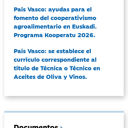
País Vasco: ayudas para el
fomento del cooperativismo
agroalimentario en Euskadi.
Programa Kooperatu 2026.
País Vasco: se establece el
currículo correspondiente al
título de Técnica o Técnico en
Aceites de Oliva y Vinos.
Documentos