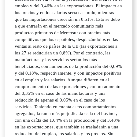
empleo y del 0,46% en las exportaciones. El impacto en
los precios y en los salarios sería casi nulo, mientras
que las importaciones crecerán un 0,51%. Esto se debe
a que entrarán en el mercado comunitario más
productos primarios de Mercosur con precios más
competitivos que los españoles, desplazándolos en las
ventas al resto de países de la UE (las exportaciones a
los 27 se reducirían un 0,8%). Por el contrario, las
manufacturas y los servicios serían los más
beneficiados, con aumentos de la producción del 0,09%
y del 0,18%, respectivamente, y con impactos positivos
en el empleo y los salarios. Aunque difieren en el
comportamiento de las exportaciones , con un aumento
del 0,35% en el caso de las manufacturas y una
reducción de apenas el 0,05% en el caso de los
servicios. Teniendo en cuenta estos comportamientos
agregados, la rama más perjudicada es la del bovino ,
con una caída del 1,04% en la producción y del 3,48%
en las exportaciones, que también se trasladarán a una
reducción del empleo, los salarios y los precios. Sin