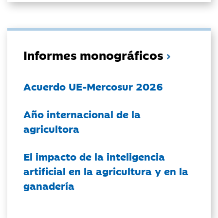
Informes monográficos
Acuerdo UE-Mercosur 2026
Año internacional de la
agricultora
El impacto de la inteligencia
artificial en la agricultura y en la
ganadería