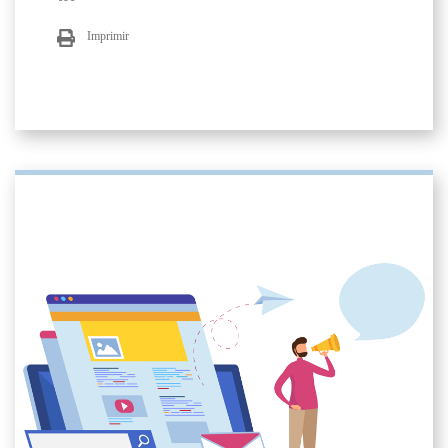
Imprimir