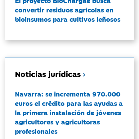
El proyecto BioChargae busca
convertir residuos agrícolas en
bioinsumos para cultivos leñosos
Noticias jurídicas
Navarra: se incrementa 970.000
euros el crédito para las ayudas a
la primera instalación de jóvenes
agricultores y agricultoras
profesionales