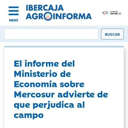
MENÚ
El informe del
Ministerio de
Economía sobre
Mercosur advierte de
que perjudica al
campo