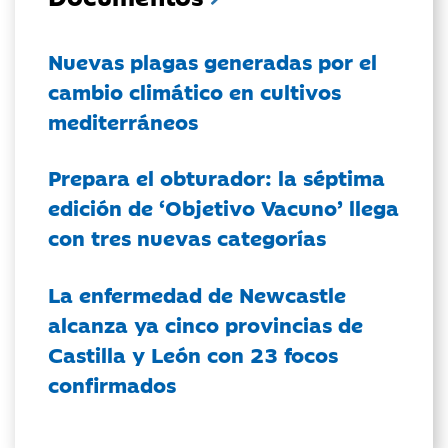
Nuevas plagas generadas por el
cambio climático en cultivos
mediterráneos
Prepara el obturador: la séptima
edición de ‘Objetivo Vacuno’ llega
con tres nuevas categorías
La enfermedad de Newcastle
alcanza ya cinco provincias de
Castilla y León con 23 focos
confirmados