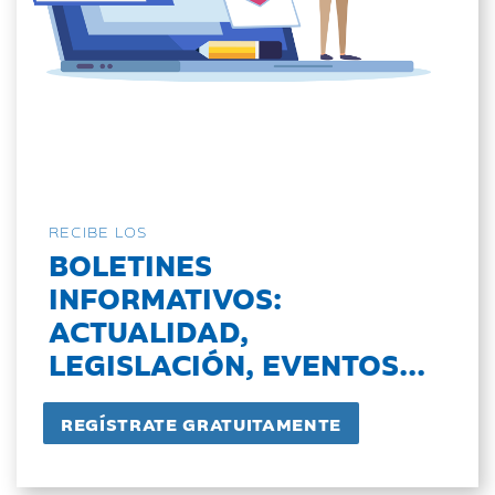
RECIBE LOS
BOLETINES
INFORMATIVOS:
ACTUALIDAD,
LEGISLACIÓN, EVENTOS...