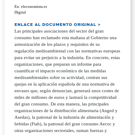
En: eleconomista.es
Digital
ENLACE AL DOCUMENTO ORIGINAL >
Las principales asociaciones del sector del gran
consumo han reclamado esta mañana al Gobierno una
armonización de los plazos y requisitos de su
regulación medioambiental con las normativas europeas
para evitar un perjuicio a la industria. En concreto, estas
organizaciones, que preparan un informe para
cuantificar el impacto económico de las medidas
medioambientales sobre su actividad, centran sus
quejas en la aplicación española de una normativa de
envases que, según denuncian, generará unos costes de
miles de millones de euros y lastrará la competitividad
del gran consumo. De esta manera, las principales
organizaciones de la distribución alimentaria (Anged y
Asedas), la patronal de la industria de alimentación y
bebidas (Fiab), la patronal del gran consumo Aecoc y
otras organizaciones sectoriales, suman fuerzas y