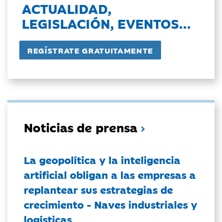
ACTUALIDAD,
LEGISLACIÓN, EVENTOS...
Noticias de prensa
La geopolítica y la inteligencia
artificial obligan a las empresas a
replantear sus estrategias de
crecimiento - Naves industriales y
logísticas