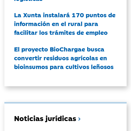
La Xunta instalará 170 puntos de
información en el rural para
facilitar los trámites de empleo
El proyecto BioChargae busca
convertir residuos agrícolas en
bioinsumos para cultivos leñosos
Noticias jurídicas