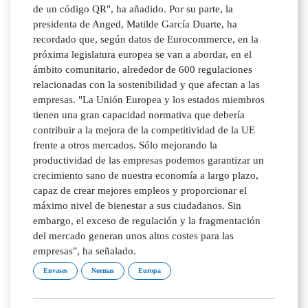
de un código QR", ha añadido. Por su parte, la
presidenta de Anged, Matilde García Duarte, ha
recordado que, según datos de Eurocommerce, en la
próxima legislatura europea se van a abordar, en el
ámbito comunitario, alrededor de 600 regulaciones
relacionadas con la sostenibilidad y que afectan a las
empresas. "La Unión Europea y los estados miembros
tienen una gran capacidad normativa que debería
contribuir a la mejora de la competitividad de la UE
frente a otros mercados. Sólo mejorando la
productividad de las empresas podemos garantizar un
crecimiento sano de nuestra economía a largo plazo,
capaz de crear mejores empleos y proporcionar el
máximo nivel de bienestar a sus ciudadanos. Sin
embargo, el exceso de regulación y la fragmentación
del mercado generan unos altos costes para las
empresas", ha señalado.
Envases
Normas
Europa