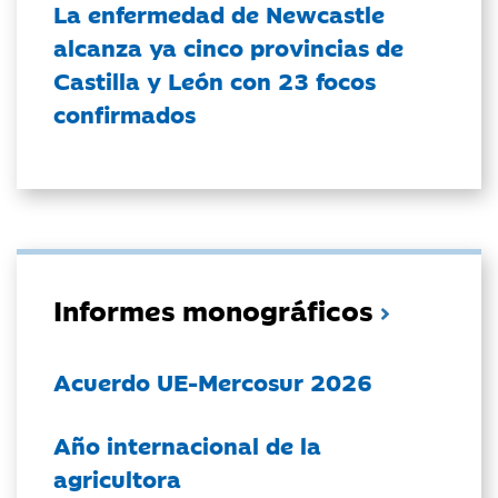
La enfermedad de Newcastle
alcanza ya cinco provincias de
Castilla y León con 23 focos
confirmados
Informes monográficos
Acuerdo UE-Mercosur 2026
Año internacional de la
agricultora