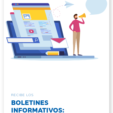
RECIBE LOS
BOLETINES
INFORMATIVOS: