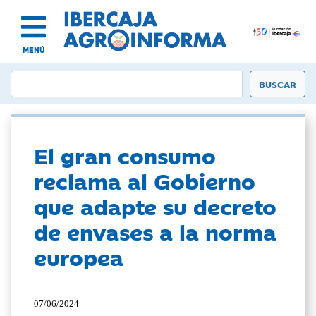
MENÚ
El gran consumo
reclama al Gobierno
que adapte su decreto
de envases a la norma
europea
07/06/2024