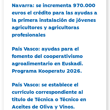
Navarra: se incrementa 970.000
euros el crédito para las ayudas a
la primera instalación de jóvenes
agricultores y agricultoras
profesionales
País Vasco: ayudas para el
fomento del cooperativismo
agroalimentario en Euskadi.
Programa Kooperatu 2026.
País Vasco: se establece el
currículo correspondiente al
título de Técnica o Técnico en
Aceites de Oliva y Vinos.