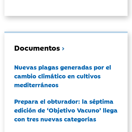
Documentos
Nuevas plagas generadas por el
cambio climático en cultivos
mediterráneos
Prepara el obturador: la séptima
edición de ‘Objetivo Vacuno’ llega
con tres nuevas categorías