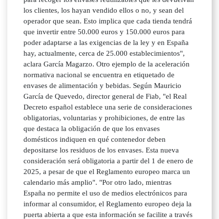
los clientes, los hayan vendido ellos o no, y sean del
operador que sean. Esto implica que cada tienda tendrá
que invertir entre 50.000 euros y 150.000 euros para
poder adaptarse a las exigencias de la ley y en España
hay, actualmente, cerca de 25.000 establecimientos",
aclara García Magarzo. Otro ejemplo de la aceleración
normativa nacional se encuentra en etiquetado de
envases de alimentación y bebidas. Según Mauricio
García de Quevedo, director general de Fiab, "el Real
Decreto español establece una serie de consideraciones
obligatorias, voluntarias y prohibiciones, de entre las
que destaca la obligación de que los envases
domésticos indiquen en qué contenedor deben
depositarse los residuos de los envases. Esta nueva
consideración será obligatoria a partir del 1 de enero de
2025, a pesar de que el Reglamento europeo marca un
calendario más amplio". "Por otro lado, mientras
España no permite el uso de medios electrónicos para
informar al consumidor, el Reglamento europeo deja la
puerta abierta a que esta información se facilite a través