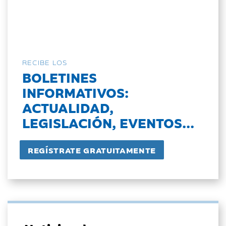
RECIBE LOS
BOLETINES
INFORMATIVOS:
ACTUALIDAD,
LEGISLACIÓN, EVENTOS...