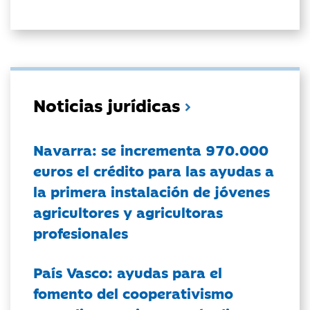
Noticias jurídicas
Navarra: se incrementa 970.000
euros el crédito para las ayudas a
la primera instalación de jóvenes
agricultores y agricultoras
profesionales
País Vasco: ayudas para el
fomento del cooperativismo