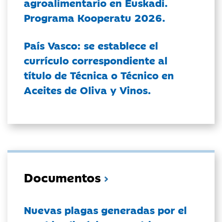
agroalimentario en Euskadi.
Programa Kooperatu 2026.
País Vasco: se establece el
currículo correspondiente al
título de Técnica o Técnico en
Aceites de Oliva y Vinos.
Documentos
Nuevas plagas generadas por el