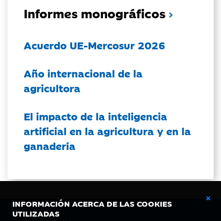
Informes monográficos
Acuerdo UE-Mercosur 2026
Año internacional de la
agricultora
El impacto de la inteligencia
artificial en la agricultura y en la
ganadería
INFORMACIÓN ACERCA DE LAS COOKIES
UTILIZADAS