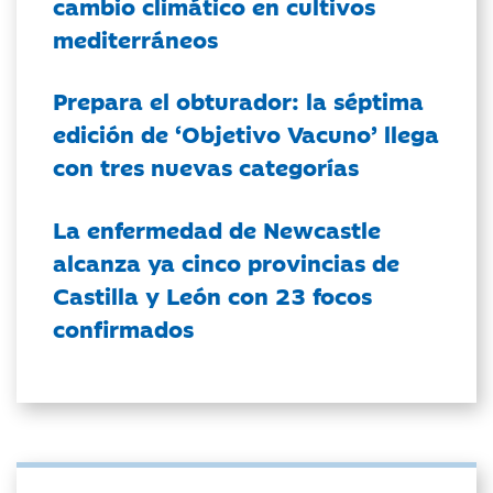
cambio climático en cultivos
mediterráneos
Prepara el obturador: la séptima
edición de ‘Objetivo Vacuno’ llega
con tres nuevas categorías
La enfermedad de Newcastle
alcanza ya cinco provincias de
Castilla y León con 23 focos
confirmados