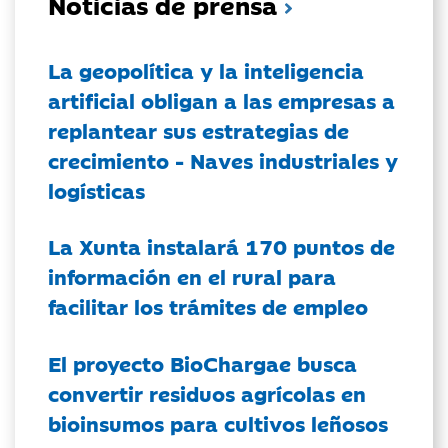
Noticias de prensa
La geopolítica y la inteligencia
artificial obligan a las empresas a
replantear sus estrategias de
crecimiento - Naves industriales y
logísticas
La Xunta instalará 170 puntos de
información en el rural para
facilitar los trámites de empleo
El proyecto BioChargae busca
convertir residuos agrícolas en
bioinsumos para cultivos leñosos