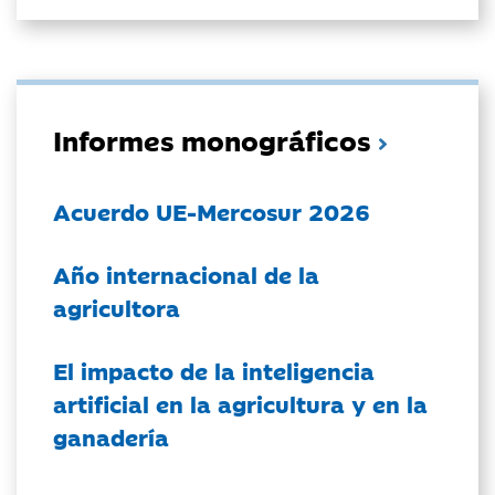
Informes monográficos
Acuerdo UE-Mercosur 2026
Año internacional de la
agricultora
El impacto de la inteligencia
artificial en la agricultura y en la
ganadería