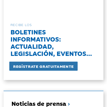
RECIBE LOS
BOLETINES
INFORMATIVOS:
ACTUALIDAD,
LEGISLACIÓN, EVENTOS...
Noticias de prensa