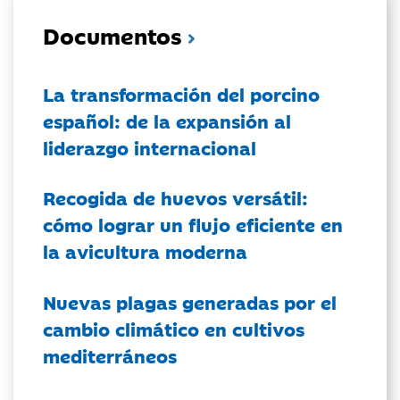
Documentos
La transformación del porcino
español: de la expansión al
liderazgo internacional
Recogida de huevos versátil:
cómo lograr un flujo eficiente en
la avicultura moderna
Nuevas plagas generadas por el
cambio climático en cultivos
mediterráneos