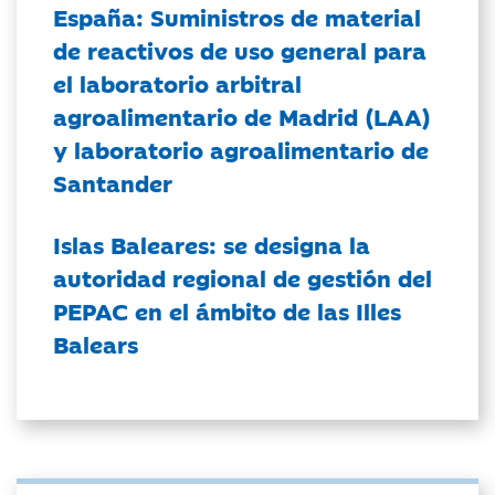
España: Suministros de material
de reactivos de uso general para
el laboratorio arbitral
agroalimentario de Madrid (LAA)
y laboratorio agroalimentario de
Santander
Islas Baleares: se designa la
autoridad regional de gestión del
PEPAC en el ámbito de las Illes
Balears