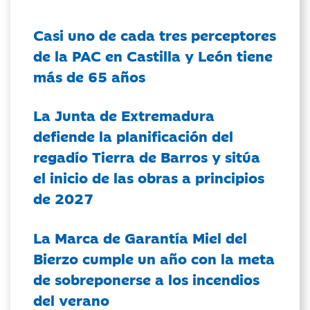
Casi uno de cada tres perceptores
de la PAC en Castilla y León tiene
más de 65 años
La Junta de Extremadura
defiende la planificación del
regadío Tierra de Barros y sitúa
el inicio de las obras a principios
de 2027
La Marca de Garantía Miel del
Bierzo cumple un año con la meta
de sobreponerse a los incendios
del verano