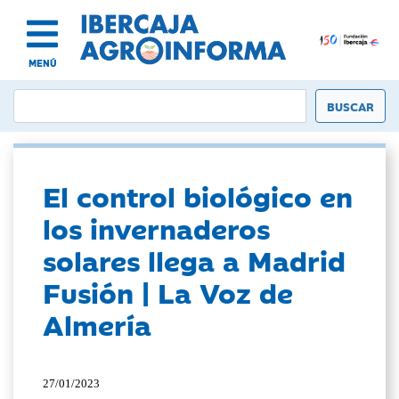
MENÚ
El control biológico en
los invernaderos
solares llega a Madrid
Fusión | La Voz de
Almería
27/01/2023