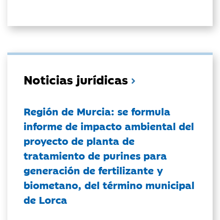
Noticias jurídicas
Región de Murcia: se formula
informe de impacto ambiental del
proyecto de planta de
tratamiento de purines para
generación de fertilizante y
biometano, del término municipal
de Lorca