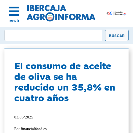
MENÚ
El consumo de aceite
de oliva se ha
reducido un 35,8% en
cuatro años
03/06/2025
En: financialfood.es