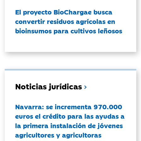
El proyecto BioChargae busca
convertir residuos agrícolas en
bioinsumos para cultivos leñosos
Noticias jurídicas
Navarra: se incrementa 970.000
euros el crédito para las ayudas a
la primera instalación de jóvenes
agricultores y agricultoras