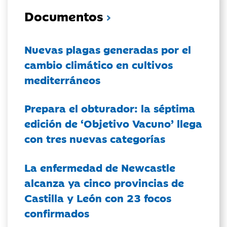
Documentos
Nuevas plagas generadas por el
cambio climático en cultivos
mediterráneos
Prepara el obturador: la séptima
edición de ‘Objetivo Vacuno’ llega
con tres nuevas categorías
La enfermedad de Newcastle
alcanza ya cinco provincias de
Castilla y León con 23 focos
confirmados