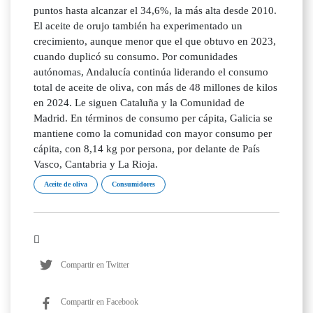
puntos hasta alcanzar el 34,6%, la más alta desde 2010.
El aceite de orujo también ha experimentado un
crecimiento, aunque menor que el que obtuvo en 2023,
cuando duplicó su consumo. Por comunidades
autónomas, Andalucía continúa liderando el consumo
total de aceite de oliva, con más de 48 millones de kilos
en 2024. Le siguen Cataluña y la Comunidad de
Madrid. En términos de consumo per cápita, Galicia se
mantiene como la comunidad con mayor consumo per
cápita, con 8,14 kg por persona, por delante de País
Vasco, Cantabria y La Rioja.
Aceite de oliva
Consumidores
Compartir en Twitter
Compartir en Facebook