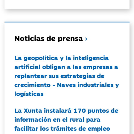
Noticias de prensa
La geopolítica y la inteligencia
artificial obligan a las empresas a
replantear sus estrategias de
crecimiento - Naves industriales y
logísticas
La Xunta instalará 170 puntos de
información en el rural para
facilitar los trámites de empleo