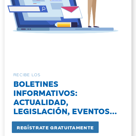
RECIBE LOS
BOLETINES
INFORMATIVOS:
ACTUALIDAD,
LEGISLACIÓN, EVENTOS...