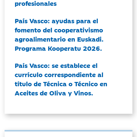
profesionales
País Vasco: ayudas para el
fomento del cooperativismo
agroalimentario en Euskadi.
Programa Kooperatu 2026.
País Vasco: se establece el
currículo correspondiente al
título de Técnica o Técnico en
Aceites de Oliva y Vinos.