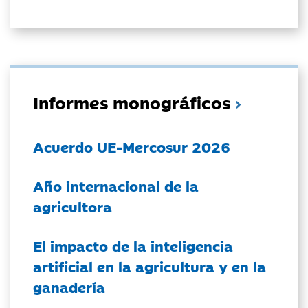
Informes monográficos
Acuerdo UE-Mercosur 2026
Año internacional de la
agricultora
El impacto de la inteligencia
artificial en la agricultura y en la
ganadería