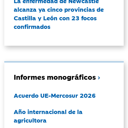
La enfermedad de Newcastle
alcanza ya cinco provincias de
Castilla y León con 23 focos
confirmados
Informes monográficos
Acuerdo UE-Mercosur 2026
Año internacional de la
agricultora