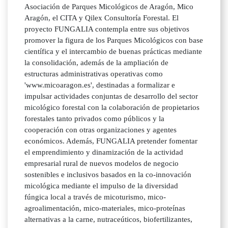
Asociación de Parques Micológicos de Aragón, Mico
Aragón, el CITA y Qilex Consultoría Forestal. El
proyecto FUNGALIA contempla entre sus objetivos
promover la figura de los Parques Micológicos con base
científica y el intercambio de buenas prácticas mediante
la consolidación, además de la ampliación de
estructuras administrativas operativas como
'www.micoaragon.es', destinadas a formalizar e
impulsar actividades conjuntas de desarrollo del sector
micológico forestal con la colaboración de propietarios
forestales tanto privados como públicos y la
cooperación con otras organizaciones y agentes
económicos. Además, FUNGALIA pretender fomentar
el emprendimiento y dinamización de la actividad
empresarial rural de nuevos modelos de negocio
sostenibles e inclusivos basados en la co-innovación
micológica mediante el impulso de la diversidad
fúngica local a través de micoturismo, mico-
agroalimentación, mico-materiales, mico-proteínas
alternativas a la carne, nutraceúticos, biofertilizantes,