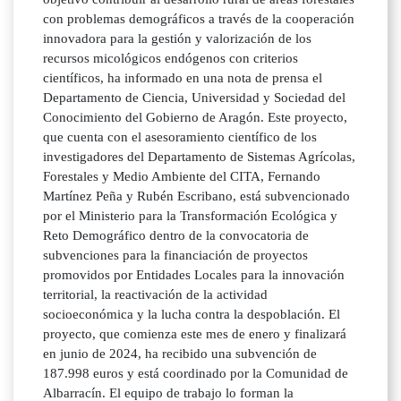
con problemas demográficos a través de la cooperación
innovadora para la gestión y valorización de los
recursos micológicos endógenos con criterios
científicos, ha informado en una nota de prensa el
Departamento de Ciencia, Universidad y Sociedad del
Conocimiento del Gobierno de Aragón. Este proyecto,
que cuenta con el asesoramiento científico de los
investigadores del Departamento de Sistemas Agrícolas,
Forestales y Medio Ambiente del CITA, Fernando
Martínez Peña y Rubén Escribano, está subvencionado
por el Ministerio para la Transformación Ecológica y
Reto Demográfico dentro de la convocatoria de
subvenciones para la financiación de proyectos
promovidos por Entidades Locales para la innovación
territorial, la reactivación de la actividad
socioeconómica y la lucha contra la despoblación. El
proyecto, que comienza este mes de enero y finalizará
en junio de 2024, ha recibido una subvención de
187.998 euros y está coordinado por la Comunidad de
Albarracín. El equipo de trabajo lo forman la