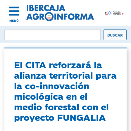
MENÚ
El CITA reforzará la
alianza territorial para
la co-innovación
micológica en el
medio forestal con el
proyecto FUNGALIA