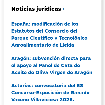
Noticias jurídicas
España: modificación de los
Estatutos del Consorcio del
Parque Científico y Tecnológico
Agroalimentario de Lleida
Aragón: subvención directa para
el apoyo al Panel de Cata de
Aceite de Oliva Virgen de Aragón
Asturias: convocatoria del 68
Concurso-Exposición de Ganado
Vacuno Villaviciosa 2026.