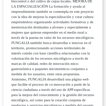
biocontrol o del cultivo de cepas locales. MEJORA DE
LA ESPACIALIZACIÓN La formación y ayuda al
emprendimiento también se contempla en este proyecto
con la idea de mejorar la especialización y crear cultura
emprendedora organizando actividades formativas y de
mentorización destinadas a jóvenes y especialmente a
mujeres que quieran emprender en el medio rural a
través de la puesta en valor de los recursos micológicos.
FUNGALIA también busca desarrollar e innovar en el
territorio, promocionando acciones territoriales de
interés común con base científica relacionadas con la
valorización de los recursos micológicos a través de
marcas de calidad, redes de innovación mico-
gastronómica o paquetes micoturisticos conjuntos a
medida de los usuarios, entre otras propuestas.
Asimismo, FUNGALIA desarrollará una página web
que facilite el proceso de co-innovación a partir de la
ciencia ciudadana a través del uso de APP específicas
para la mejora del conocimiento y la gestión del recurso
micológico, así como para la creación conjunta de
productos y servicios micológicos a medida del usuario.