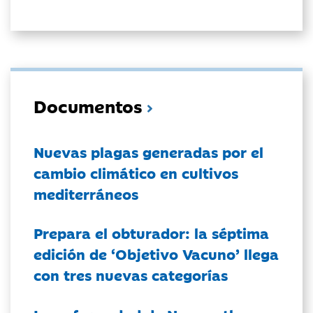
Documentos
Nuevas plagas generadas por el
cambio climático en cultivos
mediterráneos
Prepara el obturador: la séptima
edición de ‘Objetivo Vacuno’ llega
con tres nuevas categorías