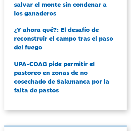
salvar el monte sin condenar a
los ganaderos
¿Y ahora qué?: El desafío de
reconstruir el campo tras el paso
del fuego
UPA-COAG pide permitir el
pastoreo en zonas de no
cosechado de Salamanca por la
falta de pastos