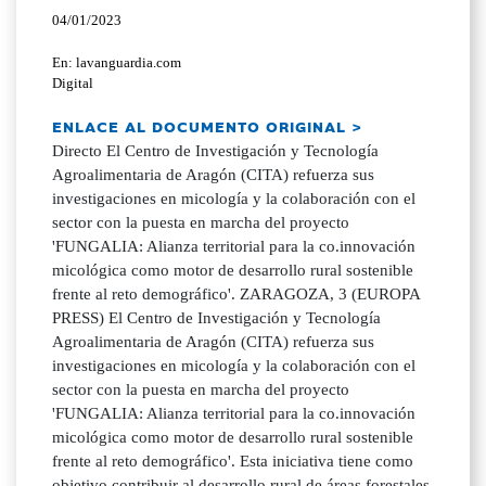
04/01/2023
En: lavanguardia.com
Digital
ENLACE AL DOCUMENTO ORIGINAL >
Directo El Centro de Investigación y Tecnología
Agroalimentaria de Aragón (CITA) refuerza sus
investigaciones en micología y la colaboración con el
sector con la puesta en marcha del proyecto
'FUNGALIA: Alianza territorial para la co.innovación
micológica como motor de desarrollo rural sostenible
frente al reto demográfico'. ZARAGOZA, 3 (EUROPA
PRESS) El Centro de Investigación y Tecnología
Agroalimentaria de Aragón (CITA) refuerza sus
investigaciones en micología y la colaboración con el
sector con la puesta en marcha del proyecto
'FUNGALIA: Alianza territorial para la co.innovación
micológica como motor de desarrollo rural sostenible
frente al reto demográfico'. Esta iniciativa tiene como
objetivo contribuir al desarrollo rural de áreas forestales