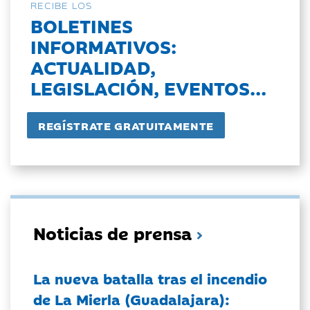
RECIBE LOS
BOLETINES
INFORMATIVOS:
ACTUALIDAD,
LEGISLACIÓN, EVENTOS...
Noticias de prensa
La nueva batalla tras el incendio
de La Mierla (Guadalajara):