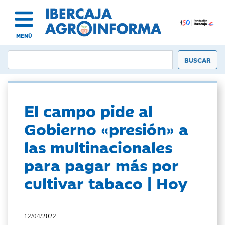
MENÚ
El campo pide al
Gobierno «presión» a
las multinacionales
para pagar más por
cultivar tabaco | Hoy
12/04/2022