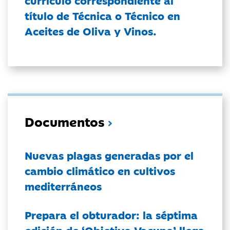
currículo correspondiente al
título de Técnica o Técnico en
Aceites de Oliva y Vinos.
Documentos
Nuevas plagas generadas por el
cambio climático en cultivos
mediterráneos
Prepara el obturador: la séptima