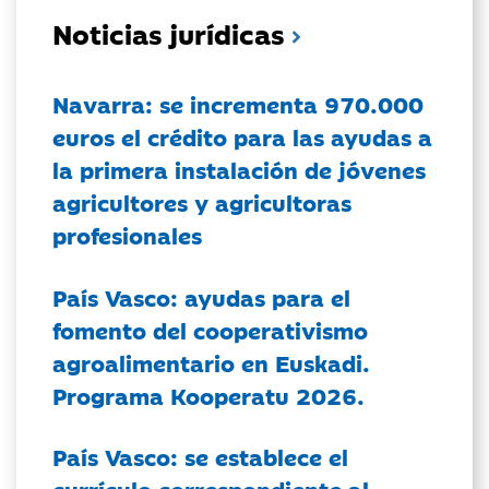
Noticias jurídicas
Navarra: se incrementa 970.000
euros el crédito para las ayudas a
la primera instalación de jóvenes
agricultores y agricultoras
profesionales
País Vasco: ayudas para el
fomento del cooperativismo
agroalimentario en Euskadi.
Programa Kooperatu 2026.
País Vasco: se establece el