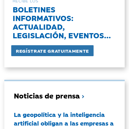
RECIBE LOS
BOLETINES
INFORMATIVOS:
ACTUALIDAD,
LEGISLACIÓN, EVENTOS...
Noticias de prensa
La geopolítica y la inteligencia
artificial obligan a las empresas a