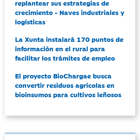
replantear sus estrategias de
crecimiento - Naves industriales y
logísticas
La Xunta instalará 170 puntos de
información en el rural para
facilitar los trámites de empleo
El proyecto BioChargae busca
convertir residuos agrícolas en
bioinsumos para cultivos leñosos