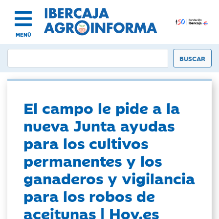
MENÚ
El campo le pide a la
nueva Junta ayudas
para los cultivos
permanentes y los
ganaderos y vigilancia
para los robos de
aceitunas | Hoy.es