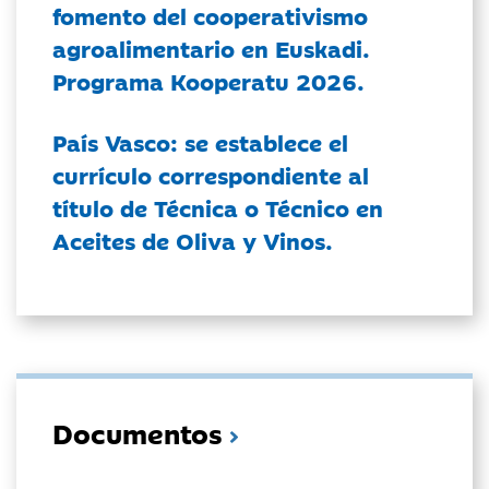
fomento del cooperativismo
agroalimentario en Euskadi.
Programa Kooperatu 2026.
País Vasco: se establece el
currículo correspondiente al
título de Técnica o Técnico en
Aceites de Oliva y Vinos.
Documentos