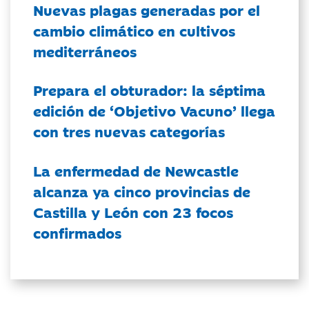
Nuevas plagas generadas por el
cambio climático en cultivos
mediterráneos
Prepara el obturador: la séptima
edición de ‘Objetivo Vacuno’ llega
con tres nuevas categorías
La enfermedad de Newcastle
alcanza ya cinco provincias de
Castilla y León con 23 focos
confirmados