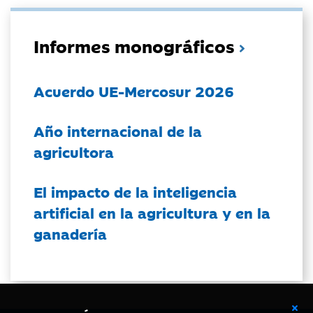
Informes monográficos
Acuerdo UE-Mercosur 2026
Año internacional de la
agricultora
El impacto de la inteligencia
artificial en la agricultura y en la
ganadería