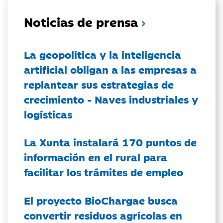
Noticias de prensa
La geopolítica y la inteligencia
artificial obligan a las empresas a
replantear sus estrategias de
crecimiento - Naves industriales y
logísticas
La Xunta instalará 170 puntos de
información en el rural para
facilitar los trámites de empleo
El proyecto BioChargae busca
convertir residuos agrícolas en