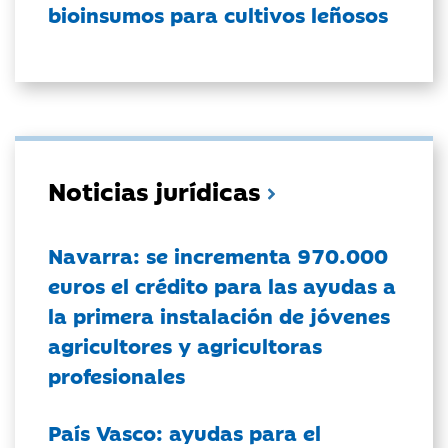
bioinsumos para cultivos leñosos
Noticias jurídicas
Navarra: se incrementa 970.000
euros el crédito para las ayudas a
la primera instalación de jóvenes
agricultores y agricultoras
profesionales
País Vasco: ayudas para el