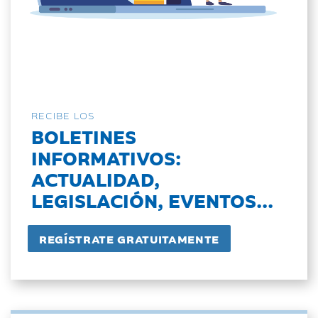
RECIBE LOS
BOLETINES
INFORMATIVOS:
ACTUALIDAD,
LEGISLACIÓN, EVENTOS...