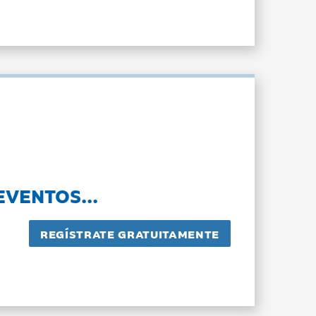
EVENTOS...