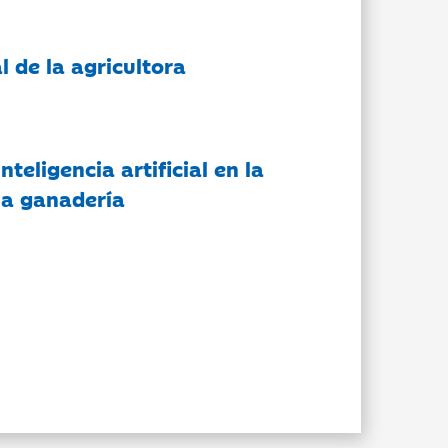
l de la agricultora
nteligencia artificial en la
 la ganadería