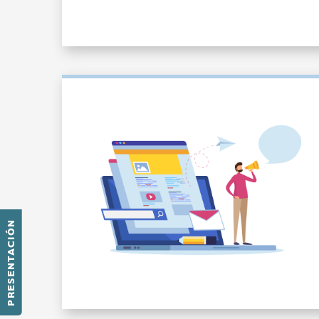
PRESENTACIÓN