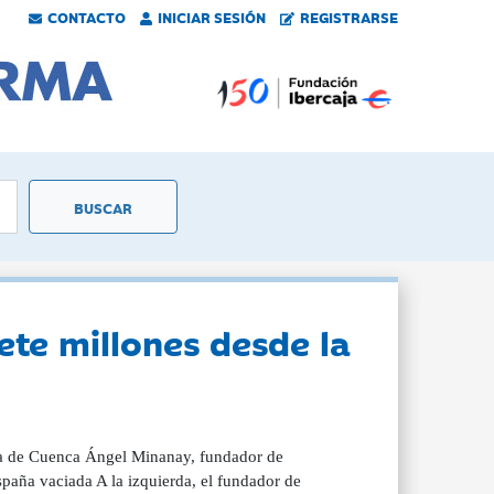
CONTACTO
INICIAR SESIÓN
REGISTRARSE
ete millones desde la
anía de Cuenca Ángel Minanay, fundador de
paña vaciada A la izquierda, el fundador de