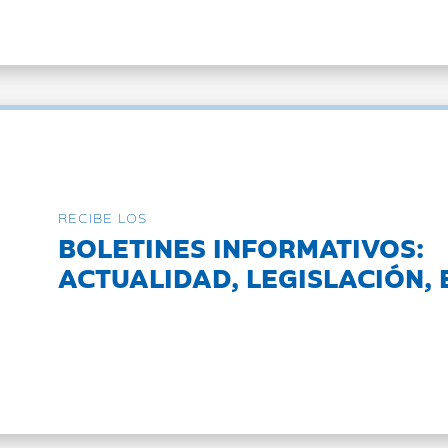
RECIBE LOS
BOLETINES INFORMATIVOS:
ACTUALIDAD, LEGISLACIÓN, 