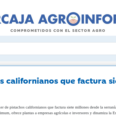
COMPROMETIDOS CON EL SECTOR AGRO
s californianos que factura si
ker de pistachos californianos que factura siete millones desde la serr
imum, ofrece plantas a empresas agrícolas e inversores y dinamiza la Es