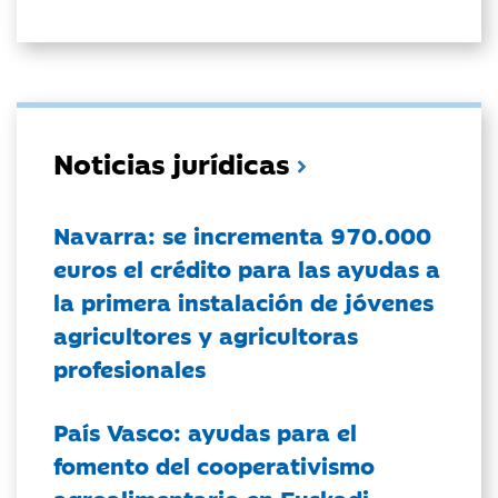
Noticias jurídicas
Navarra: se incrementa 970.000
euros el crédito para las ayudas a
la primera instalación de jóvenes
agricultores y agricultoras
profesionales
País Vasco: ayudas para el
fomento del cooperativismo
agroalimentario en Euskadi.