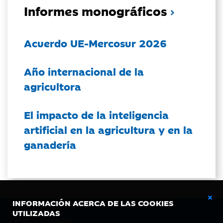
Informes monográficos
Acuerdo UE-Mercosur 2026
Año internacional de la
agricultora
El impacto de la inteligencia
artificial en la agricultura y en la
ganadería
INFORMACIÓN ACERCA DE LAS COOKIES
UTILIZADAS