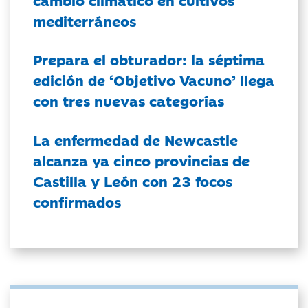
mediterráneos
Prepara el obturador: la séptima
edición de ‘Objetivo Vacuno’ llega
con tres nuevas categorías
La enfermedad de Newcastle
alcanza ya cinco provincias de
Castilla y León con 23 focos
confirmados