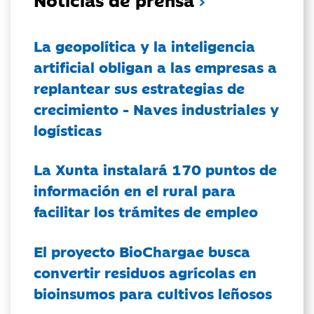
La geopolítica y la inteligencia
artificial obligan a las empresas a
replantear sus estrategias de
crecimiento - Naves industriales y
logísticas
La Xunta instalará 170 puntos de
información en el rural para
facilitar los trámites de empleo
El proyecto BioChargae busca
convertir residuos agrícolas en
bioinsumos para cultivos leñosos