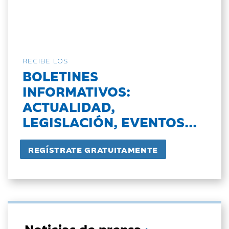
RECIBE LOS
BOLETINES
INFORMATIVOS:
ACTUALIDAD,
LEGISLACIÓN, EVENTOS...
Noticias de prensa