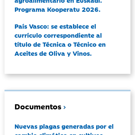
Programa Kooperatu 2026.
País Vasco: se establece el
currículo correspondiente al
título de Técnica o Técnico en
Aceites de Oliva y Vinos.
Documentos
Nuevas plagas generadas por el
cambio climático en cultivos