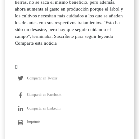
tierras, no se saca el mismo beneficio, pero además,
ahora aumenta el gasto en producción porque el árbol y
los cultivos necesitan más cuidados a los que se añaden
los de antes con sus respectivos tratamientos. "Esto ha
sido un desastre, pero hay que seguir cuidando el
campo", terminaba. Suscríbete para seguir leyendo
Comparte esta noticia
Compartir en Twitter
Compartir en Facebook
Compartir en LinkedIn
Imprimir