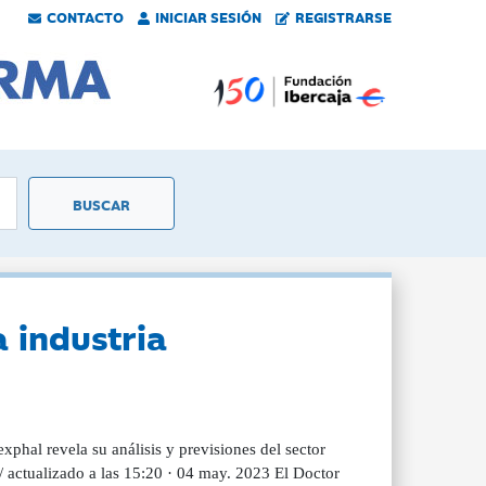
CONTACTO
INICIAR SESIÓN
REGISTRARSE
 industria
phal revela su análisis y previsiones del sector
 actualizado a las 15:20 · 04 may. 2023 El Doctor