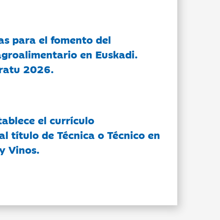
as para el fomento del
groalimentario en Euskadi.
ratu 2026.
tablece el currículo
l título de Técnica o Técnico en
y Vinos.