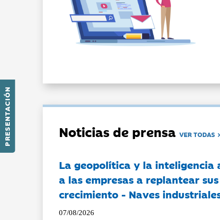
PRESENTACIÓN
Noticias de prensa
VER TODAS
La geopolítica y la inteligencia 
a las empresas a replantear sus
crecimiento - Naves industriales
07/08/2026