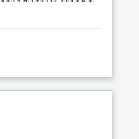
mundo y el hecho de ser un sector con un balance