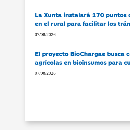
La Xunta instalará 170 puntos 
en el rural para facilitar los tr
07/08/2026
El proyecto BioChargae busca c
agrícolas en bioinsumos para cu
07/08/2026