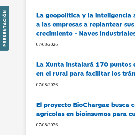
PRESENTACIÓN
La geopolítica y la inteligencia 
a las empresas a replantear sus
crecimiento - Naves industriales
07/08/2026
La Xunta instalará 170 puntos 
en el rural para facilitar los tr
07/08/2026
El proyecto BioChargae busca c
agrícolas en bioinsumos para cu
07/08/2026