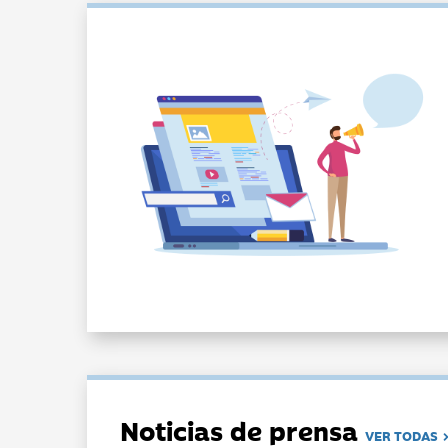
Noticias de prensa
VER TODAS