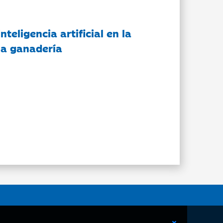
nteligencia artificial en la
 la ganadería