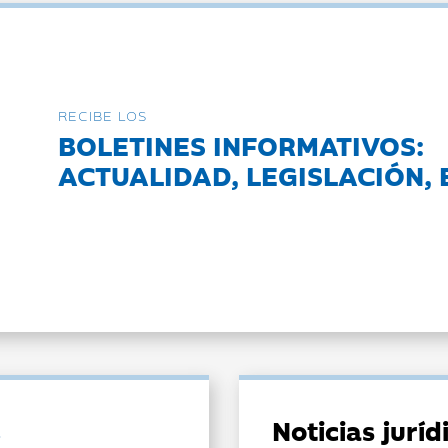
RECIBE LOS
BOLETINES INFORMATIVOS:
ACTUALIDAD, LEGISLACIÓN, 
Noticias jurí