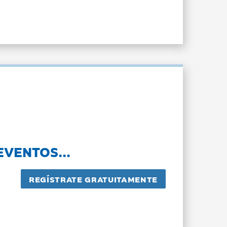
EVENTOS...