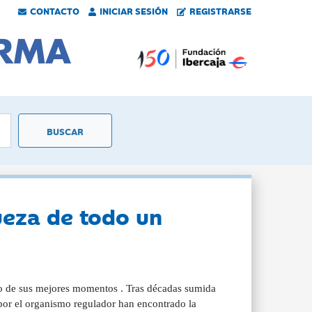
CONTACTO
INICIAR SESIÓN
REGISTRARSE
eza de todo un
o de sus mejores momentos . Tras décadas sumida
por el organismo regulador han encontrado la