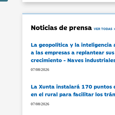
Noticias de prensa
VER TODAS
La geopolítica y la inteligencia 
a las empresas a replantear sus
crecimiento - Naves industriales
07/08/2026
La Xunta instalará 170 puntos 
en el rural para facilitar los tr
07/08/2026