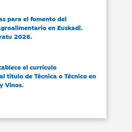
as para el fomento del
groalimentario en Euskadi.
ratu 2026.
tablece el currículo
l título de Técnica o Técnico en
y Vinos.