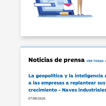
Noticias de prensa
VER TODAS
La geopolítica y la inteligencia 
a las empresas a replantear sus
crecimiento - Naves industriales
07/08/2026