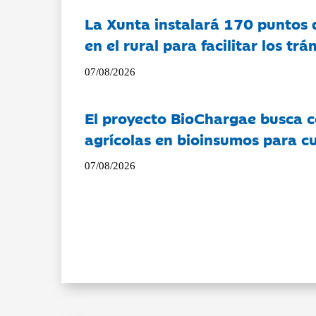
La Xunta instalará 170 puntos 
en el rural para facilitar los tr
07/08/2026
El proyecto BioChargae busca c
agrícolas en bioinsumos para cu
07/08/2026