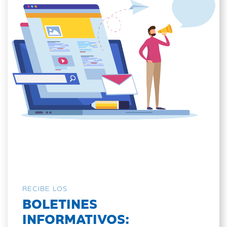
RECIBE LOS
BOLETINES
INFORMATIVOS: