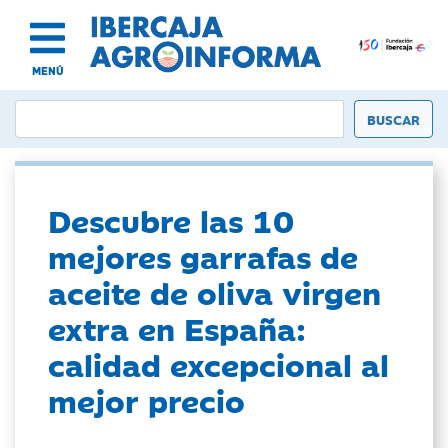
MENÚ
Descubre las 10
mejores garrafas de
aceite de oliva virgen
extra en España:
calidad excepcional al
mejor precio