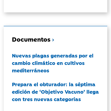
Documentos
Nuevas plagas generadas por el
cambio climático en cultivos
mediterráneos
Prepara el obturador: la séptima
edición de ‘Objetivo Vacuno’ llega
con tres nuevas categorías