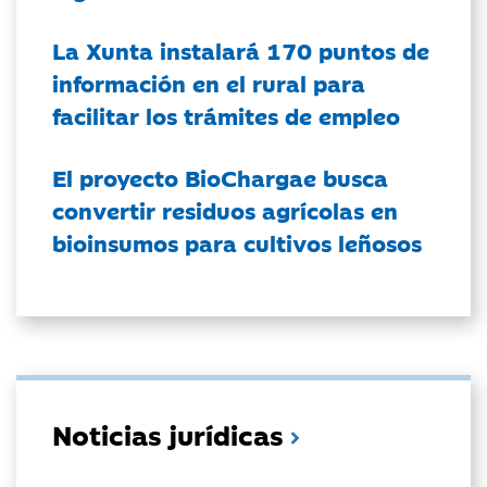
La Xunta instalará 170 puntos de
información en el rural para
facilitar los trámites de empleo
El proyecto BioChargae busca
convertir residuos agrícolas en
bioinsumos para cultivos leñosos
Noticias jurídicas