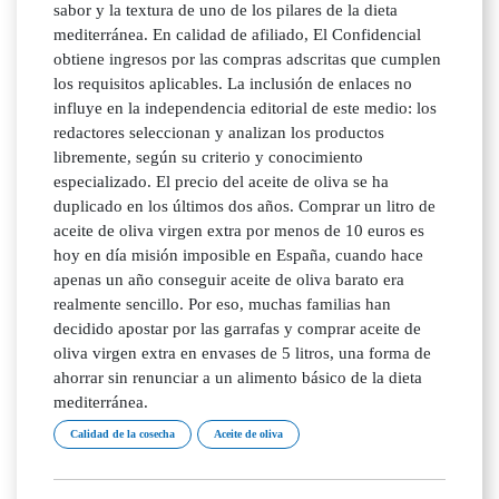
sabor y la textura de uno de los pilares de la dieta
mediterránea. En calidad de afiliado, El Confidencial
obtiene ingresos por las compras adscritas que cumplen
los requisitos aplicables. La inclusión de enlaces no
influye en la independencia editorial de este medio: los
redactores seleccionan y analizan los productos
libremente, según su criterio y conocimiento
especializado. El precio del aceite de oliva se ha
duplicado en los últimos dos años. Comprar un litro de
aceite de oliva virgen extra por menos de 10 euros es
hoy en día misión imposible en España, cuando hace
apenas un año conseguir aceite de oliva barato era
realmente sencillo. Por eso, muchas familias han
decidido apostar por las garrafas y comprar aceite de
oliva virgen extra en envases de 5 litros, una forma de
ahorrar sin renunciar a un alimento básico de la dieta
mediterránea.
Calidad de la cosecha
Aceite de oliva