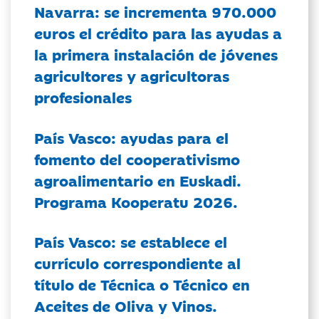
Navarra: se incrementa 970.000
euros el crédito para las ayudas a
la primera instalación de jóvenes
agricultores y agricultoras
profesionales
País Vasco: ayudas para el
fomento del cooperativismo
agroalimentario en Euskadi.
Programa Kooperatu 2026.
País Vasco: se establece el
currículo correspondiente al
título de Técnica o Técnico en
Aceites de Oliva y Vinos.