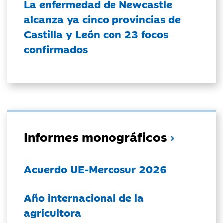
La enfermedad de Newcastle
alcanza ya cinco provincias de
Castilla y León con 23 focos
confirmados
Informes monográficos
Acuerdo UE-Mercosur 2026
Año internacional de la
agricultora