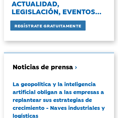
ACTUALIDAD,
LEGISLACIÓN, EVENTOS...
Noticias de prensa
La geopolítica y la inteligencia
artificial obligan a las empresas a
replantear sus estrategias de
crecimiento - Naves industriales y
logísticas