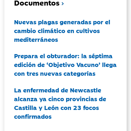
Documentos
Nuevas plagas generadas por el
cambio climático en cultivos
mediterráneos
Prepara el obturador: la séptima
edición de ‘Objetivo Vacuno’ llega
con tres nuevas categorías
La enfermedad de Newcastle
alcanza ya cinco provincias de
Castilla y León con 23 focos
confirmados