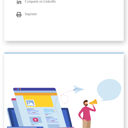
Compartir en LinkedIn
Imprimir