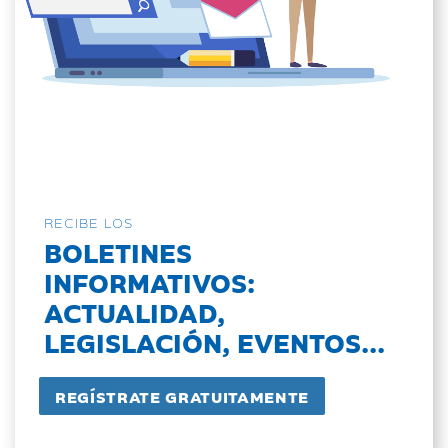
RECIBE LOS
BOLETINES
INFORMATIVOS:
ACTUALIDAD,
LEGISLACIÓN, EVENTOS...