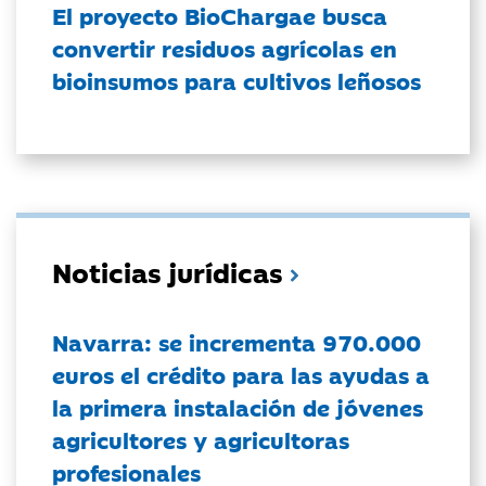
El proyecto BioChargae busca
convertir residuos agrícolas en
bioinsumos para cultivos leñosos
Noticias jurídicas
Navarra: se incrementa 970.000
euros el crédito para las ayudas a
la primera instalación de jóvenes
agricultores y agricultoras
profesionales