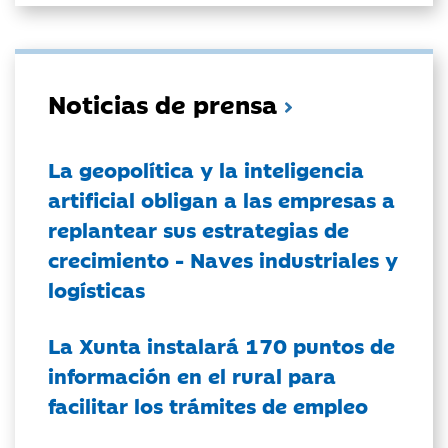
Noticias de prensa
La geopolítica y la inteligencia
artificial obligan a las empresas a
replantear sus estrategias de
crecimiento - Naves industriales y
logísticas
La Xunta instalará 170 puntos de
información en el rural para
facilitar los trámites de empleo