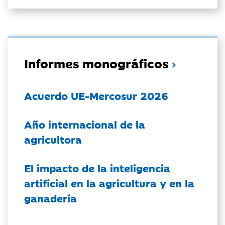
Informes monográficos
Acuerdo UE-Mercosur 2026
Año internacional de la
agricultora
El impacto de la inteligencia
artificial en la agricultura y en la
ganadería