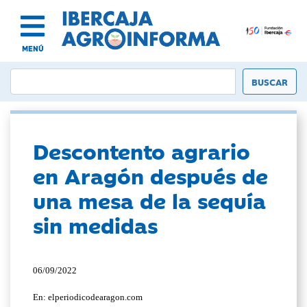
MENÚ
Descontento agrario
en Aragón después de
una mesa de la sequía
sin medidas
06/09/2022
En: elperiodicodearagon.com