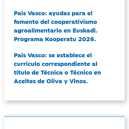
País Vasco: ayudas para el
fomento del cooperativismo
agroalimentario en Euskadi.
Programa Kooperatu 2026.
País Vasco: se establece el
currículo correspondiente al
título de Técnica o Técnico en
Aceites de Oliva y Vinos.