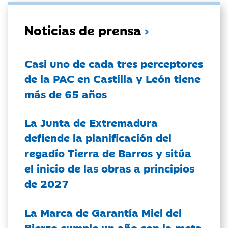
Noticias de prensa
Casi uno de cada tres perceptores
de la PAC en Castilla y León tiene
más de 65 años
La Junta de Extremadura
defiende la planificación del
regadío Tierra de Barros y sitúa
el inicio de las obras a principios
de 2027
La Marca de Garantía Miel del
Bierzo cumple un año con la meta