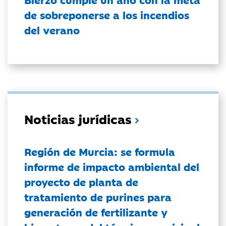
de sobreponerse a los incendios
del verano
Noticias jurídicas
Región de Murcia: se formula
informe de impacto ambiental del
proyecto de planta de
tratamiento de purines para
generación de fertilizante y