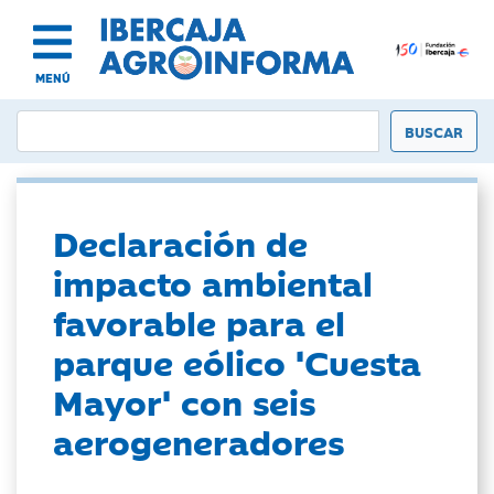
MENÚ
Declaración de
impacto ambiental
favorable para el
parque eólico 'Cuesta
Mayor' con seis
aerogeneradores