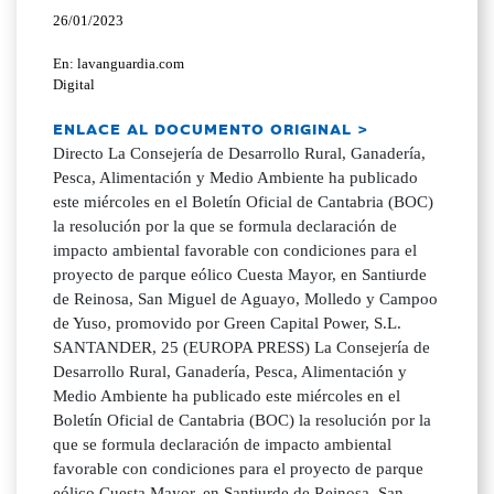
26/01/2023
En: lavanguardia.com
Digital
ENLACE AL DOCUMENTO ORIGINAL >
Directo La Consejería de Desarrollo Rural, Ganadería,
Pesca, Alimentación y Medio Ambiente ha publicado
este miércoles en el Boletín Oficial de Cantabria (BOC)
la resolución por la que se formula declaración de
impacto ambiental favorable con condiciones para el
proyecto de parque eólico Cuesta Mayor, en Santiurde
de Reinosa, San Miguel de Aguayo, Molledo y Campoo
de Yuso, promovido por Green Capital Power, S.L.
SANTANDER, 25 (EUROPA PRESS) La Consejería de
Desarrollo Rural, Ganadería, Pesca, Alimentación y
Medio Ambiente ha publicado este miércoles en el
Boletín Oficial de Cantabria (BOC) la resolución por la
que se formula declaración de impacto ambiental
favorable con condiciones para el proyecto de parque
eólico Cuesta Mayor, en Santiurde de Reinosa, San