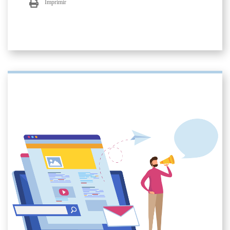
Imprimir