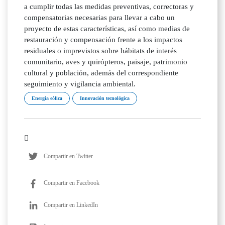
a cumplir todas las medidas preventivas, correctoras y
compensatorias necesarias para llevar a cabo un
proyecto de estas características, así como medias de
restauración y compensación frente a los impactos
residuales o imprevistos sobre hábitats de interés
comunitario, aves y quirópteros, paisaje, patrimonio
cultural y población, además del correspondiente
seguimiento y vigilancia ambiental.
Energía eólica
Innovación tecnológica
Compartir en Twitter
Compartir en Facebook
Compartir en LinkedIn