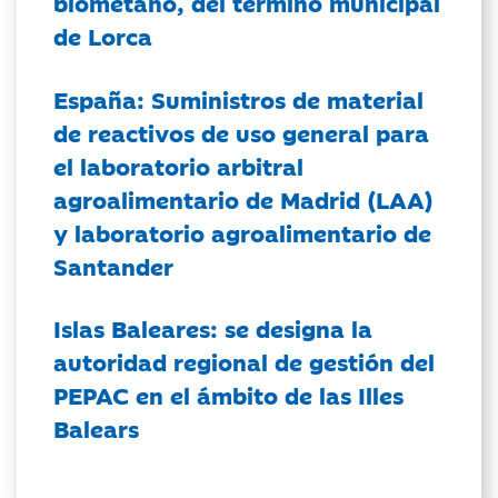
biometano, del término municipal
de Lorca
España: Suministros de material
de reactivos de uso general para
el laboratorio arbitral
agroalimentario de Madrid (LAA)
y laboratorio agroalimentario de
Santander
Islas Baleares: se designa la
autoridad regional de gestión del
PEPAC en el ámbito de las Illes
Balears