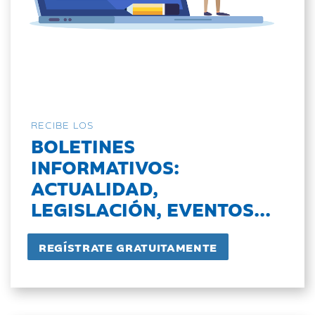
RECIBE LOS
BOLETINES
INFORMATIVOS:
ACTUALIDAD,
LEGISLACIÓN, EVENTOS...