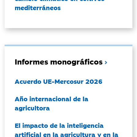
mediterráneos
Informes monográficos
Acuerdo UE-Mercosur 2026
Año internacional de la
agricultora
El impacto de la inteligencia
artificial en la agricultura y en la