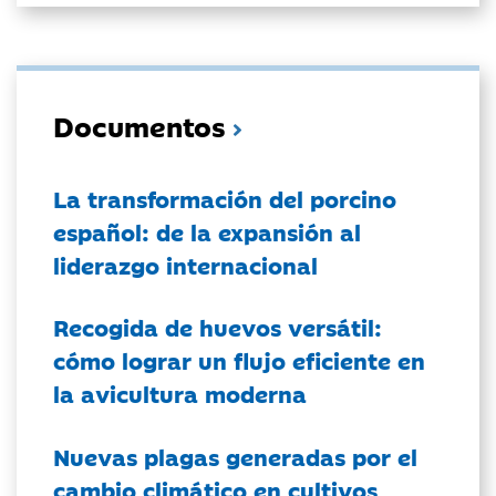
Documentos
La transformación del porcino
español: de la expansión al
liderazgo internacional
Recogida de huevos versátil:
cómo lograr un flujo eficiente en
la avicultura moderna
Nuevas plagas generadas por el
cambio climático en cultivos