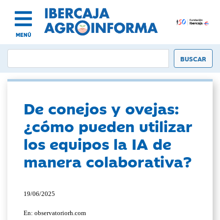
MENÚ
De conejos y ovejas:
¿cómo pueden utilizar
los equipos la IA de
manera colaborativa?
19/06/2025
En: observatoriorh.com