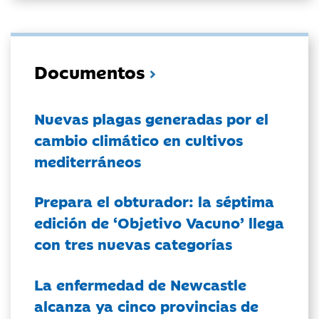
Documentos
Nuevas plagas generadas por el
cambio climático en cultivos
mediterráneos
Prepara el obturador: la séptima
edición de ‘Objetivo Vacuno’ llega
con tres nuevas categorías
La enfermedad de Newcastle
alcanza ya cinco provincias de