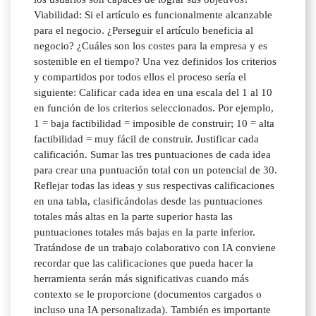
Viabilidad: Si el artículo es funcionalmente alcanzable
para el negocio. ¿Perseguir el artículo beneficia al
negocio? ¿Cuáles son los costes para la empresa y es
sostenible en el tiempo? Una vez definidos los criterios
y compartidos por todos ellos el proceso sería el
siguiente: Calificar cada idea en una escala del 1 al 10
en función de los criterios seleccionados. Por ejemplo,
1 = baja factibilidad = imposible de construir; 10 = alta
factibilidad = muy fácil de construir. Justificar cada
calificación. Sumar las tres puntuaciones de cada idea
para crear una puntuación total con un potencial de 30.
Reflejar todas las ideas y sus respectivas calificaciones
en una tabla, clasificándolas desde las puntuaciones
totales más altas en la parte superior hasta las
puntuaciones totales más bajas en la parte inferior.
Tratándose de un trabajo colaborativo con IA conviene
recordar que las calificaciones que pueda hacer la
herramienta serán más significativas cuando más
contexto se le proporcione (documentos cargados o
incluso una IA personalizada). También es importante