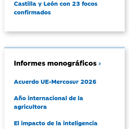
Castilla y León con 23 focos
confirmados
Informes monográficos
Acuerdo UE-Mercosur 2026
Año internacional de la
agricultora
El impacto de la inteligencia