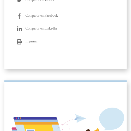
Compartir en Twitter
Compartir en Facebook
Compartir en LinkedIn
Imprimir