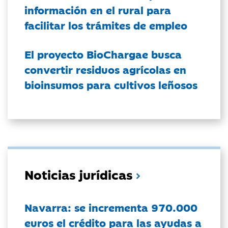
información en el rural para
facilitar los trámites de empleo
El proyecto BioChargae busca
convertir residuos agrícolas en
bioinsumos para cultivos leñosos
Noticias jurídicas
Navarra: se incrementa 970.000
euros el crédito para las ayudas a