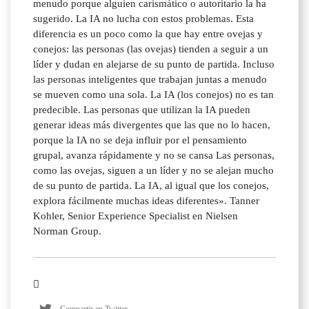
menudo porque alguien carismático o autoritario la ha
sugerido. La IA no lucha con estos problemas. Esta
diferencia es un poco como la que hay entre ovejas y
conejos: las personas (las ovejas) tienden a seguir a un
líder y dudan en alejarse de su punto de partida. Incluso
las personas inteligentes que trabajan juntas a menudo
se mueven como una sola. La IA (los conejos) no es tan
predecible. Las personas que utilizan la IA pueden
generar ideas más divergentes que las que no lo hacen,
porque la IA no se deja influir por el pensamiento
grupal, avanza rápidamente y no se cansa Las personas,
como las ovejas, siguen a un líder y no se alejan mucho
de su punto de partida. La IA, al igual que los conejos,
explora fácilmente muchas ideas diferentes». Tanner
Kohler, Senior Experience Specialist en Nielsen
Norman Group.