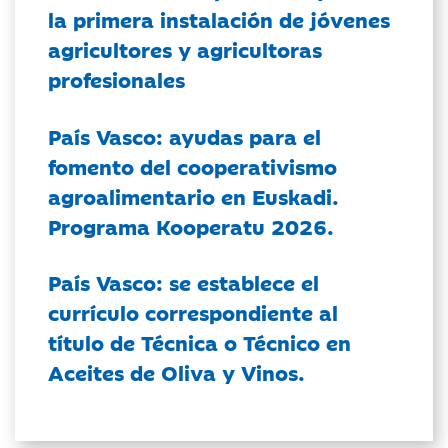
la primera instalación de jóvenes
agricultores y agricultoras
profesionales
País Vasco: ayudas para el
fomento del cooperativismo
agroalimentario en Euskadi.
Programa Kooperatu 2026.
País Vasco: se establece el
currículo correspondiente al
título de Técnica o Técnico en
Aceites de Oliva y Vinos.