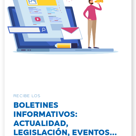
RECIBE LOS
BOLETINES
INFORMATIVOS:
ACTUALIDAD,
LEGISLACIÓN, EVENTOS...