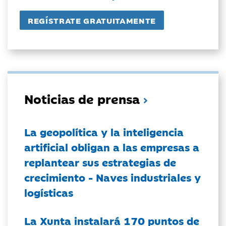
Noticias de prensa
La geopolítica y la inteligencia
artificial obligan a las empresas a
replantear sus estrategias de
crecimiento - Naves industriales y
logísticas
La Xunta instalará 170 puntos de