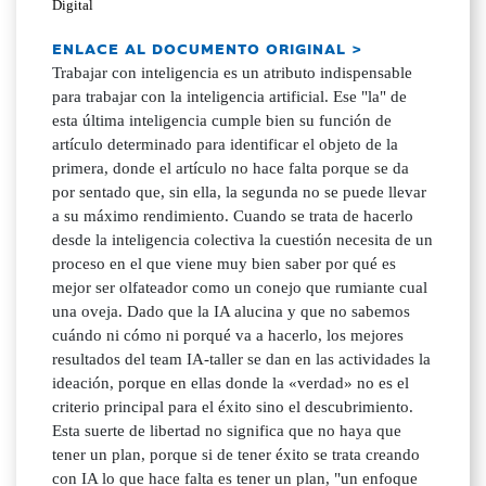
Digital
ENLACE AL DOCUMENTO ORIGINAL >
Trabajar con inteligencia es un atributo indispensable
para trabajar con la inteligencia artificial. Ese "la" de
esta última inteligencia cumple bien su función de
artículo determinado para identificar el objeto de la
primera, donde el artículo no hace falta porque se da
por sentado que, sin ella, la segunda no se puede llevar
a su máximo rendimiento. Cuando se trata de hacerlo
desde la inteligencia colectiva la cuestión necesita de un
proceso en el que viene muy bien saber por qué es
mejor ser olfateador como un conejo que rumiante cual
una oveja. Dado que la IA alucina y que no sabemos
cuándo ni cómo ni porqué va a hacerlo, los mejores
resultados del team IA-taller se dan en las actividades la
ideación, porque en ellas donde la «verdad» no es el
criterio principal para el éxito sino el descubrimiento.
Esta suerte de libertad no significa que no haya que
tener un plan, porque si de tener éxito se trata creando
con IA lo que hace falta es tener un plan, "un enfoque