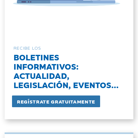
RECIBE LOS
BOLETINES
INFORMATIVOS:
ACTUALIDAD,
LEGISLACIÓN, EVENTOS...