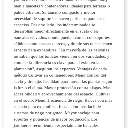
bien a macetas y contenedores, ideales para terrazas o
patios urbanos. Su tamaño compacto y menor
necesidad de soporte los hacen perfectos para estos
espacios. Por otro lado, los indeterminados se
desarrollan mejor directamente en el suelo o en
bancales elevados, donde pueden contar con soportes
sólidos como estacas o arcos, y donde sus raíces tienen
espacio para expandirse. "La mayoría de las personas
no saben que los tomates vienen en dos variedades, y
conocer la diferencia es clave para el éxito en la
plantación", aseguran los expertos. Ventajas de cada
método Cultivar en contenedores: Mejor control del
suelo y drenaje. Facilidad para mover las plantas según
la luz o el clima. Mayor protección contra plagas. Más
accesibilidad y aprovechamiento del espacio. Cultivar
en el suelo: Menor frecuencia de riego. Raíces con más
espacio para expandirse. Instalación más fácil de
sistemas de riego por goteo. Mayor anclaje para
soportes y potencial de mayor producción. Los
jardineros recomiendan especialmente bancales