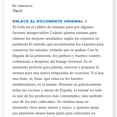
En: larazon.es
Digital
ENLACE AL DOCUMENTO ORIGINAL >
El éxito en el cultivo de tomates pasa por algunos
factores innegociables Cuándo plantar tomates para
obtener los mejores resultados, según los expertos en
jardinería El método que recomiendan los expertos para
conservar los tomates: evitarás que se pudran Con la
llegada de la primavera, los jardines y huertos caseros
comienzan a despertar del letargo invernal. Es el
momento perfecto para plantar, renovar y preparar el
terreno para una nueva temporada de cosechas. Y si hay
una fruta -sí, fruta- que reina en los huertos
mediterráneos, es el tomate. Presente en prácticamente
todas las cocinas y mesas de España, el tomate no solo
es uno de los productos más consumidos, sino también
uno de los más cultivados. Su siembra tiene su
momento clave entre marzo y mayo, y quienes optan
por plantones tienen hasta junio para colocarlos en