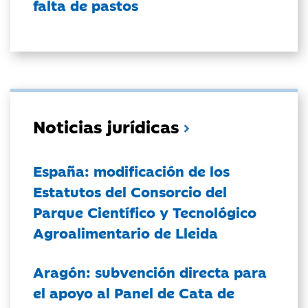
falta de pastos
Noticias jurídicas
España: modificación de los
Estatutos del Consorcio del
Parque Científico y Tecnológico
Agroalimentario de Lleida
Aragón: subvención directa para
el apoyo al Panel de Cata de