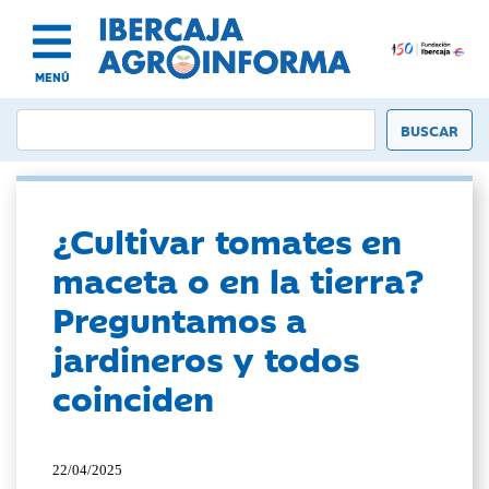
MENÚ
¿Cultivar tomates en
maceta o en la tierra?
Preguntamos a
jardineros y todos
coinciden
22/04/2025