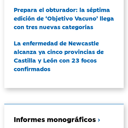
Prepara el obturador: la séptima
edición de ‘Objetivo Vacuno’ llega
con tres nuevas categorías
La enfermedad de Newcastle
alcanza ya cinco provincias de
Castilla y León con 23 focos
confirmados
Informes monográficos