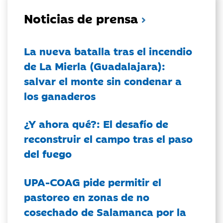
Noticias de prensa
La nueva batalla tras el incendio
de La Mierla (Guadalajara):
salvar el monte sin condenar a
los ganaderos
¿Y ahora qué?: El desafío de
reconstruir el campo tras el paso
del fuego
UPA-COAG pide permitir el
pastoreo en zonas de no
cosechado de Salamanca por la