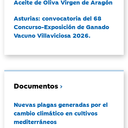
Aceite de Oliva Virgen de Aragón
Asturias: convocatoria del 68
Concurso-Exposición de Ganado
Vacuno Villaviciosa 2026.
Documentos
Nuevas plagas generadas por el
cambio climático en cultivos
mediterráneos