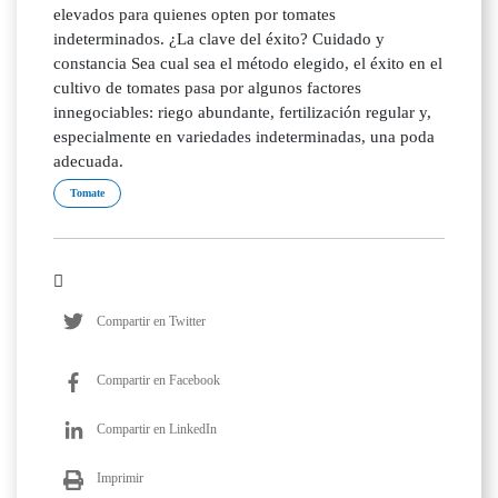
elevados para quienes opten por tomates
indeterminados. ¿La clave del éxito? Cuidado y
constancia Sea cual sea el método elegido, el éxito en el
cultivo de tomates pasa por algunos factores
innegociables: riego abundante, fertilización regular y,
especialmente en variedades indeterminadas, una poda
adecuada.
Tomate
Compartir en Twitter
Compartir en Facebook
Compartir en LinkedIn
Imprimir