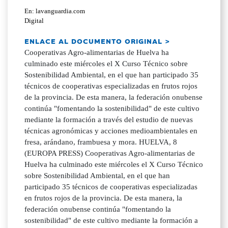
En: lavanguardia.com
Digital
ENLACE AL DOCUMENTO ORIGINAL >
Cooperativas Agro-alimentarias de Huelva ha
culminado este miércoles el X Curso Técnico sobre
Sostenibilidad Ambiental, en el que han participado 35
técnicos de cooperativas especializadas en frutos rojos
de la provincia. De esta manera, la federación onubense
continúa "fomentando la sostenibilidad" de este cultivo
mediante la formación a través del estudio de nuevas
técnicas agronómicas y acciones medioambientales en
fresa, arándano, frambuesa y mora. HUELVA, 8
(EUROPA PRESS) Cooperativas Agro-alimentarias de
Huelva ha culminado este miércoles el X Curso Técnico
sobre Sostenibilidad Ambiental, en el que han
participado 35 técnicos de cooperativas especializadas
en frutos rojos de la provincia. De esta manera, la
federación onubense continúa "fomentando la
sostenibilidad" de este cultivo mediante la formación a