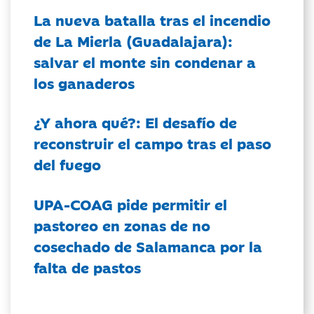
La nueva batalla tras el incendio
de La Mierla (Guadalajara):
salvar el monte sin condenar a
los ganaderos
¿Y ahora qué?: El desafío de
reconstruir el campo tras el paso
del fuego
UPA-COAG pide permitir el
pastoreo en zonas de no
cosechado de Salamanca por la
falta de pastos