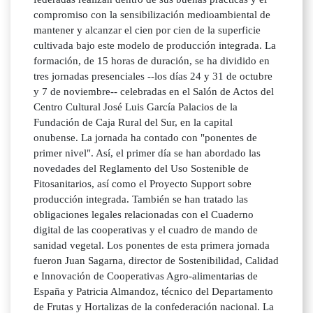
compromiso con la sensibilización medioambiental de
mantener y alcanzar el cien por cien de la superficie
cultivada bajo este modelo de producción integrada. La
formación, de 15 horas de duración, se ha dividido en
tres jornadas presenciales --los días 24 y 31 de octubre
y 7 de noviembre-- celebradas en el Salón de Actos del
Centro Cultural José Luis García Palacios de la
Fundación de Caja Rural del Sur, en la capital
onubense. La jornada ha contado con "ponentes de
primer nivel". Así, el primer día se han abordado las
novedades del Reglamento del Uso Sostenible de
Fitosanitarios, así como el Proyecto Support sobre
producción integrada. También se han tratado las
obligaciones legales relacionadas con el Cuaderno
digital de las cooperativas y el cuadro de mando de
sanidad vegetal. Los ponentes de esta primera jornada
fueron Juan Sagarna, director de Sostenibilidad, Calidad
e Innovación de Cooperativas Agro-alimentarias de
España y Patricia Almandoz, técnico del Departamento
de Frutas y Hortalizas de la confederación nacional. La