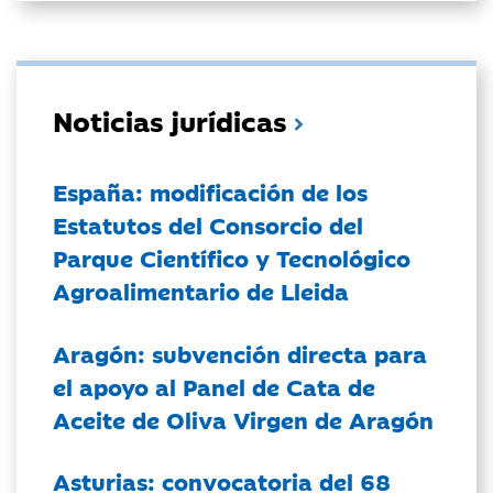
Noticias jurídicas
España: modificación de los
Estatutos del Consorcio del
Parque Científico y Tecnológico
Agroalimentario de Lleida
Aragón: subvención directa para
el apoyo al Panel de Cata de
Aceite de Oliva Virgen de Aragón
Asturias: convocatoria del 68