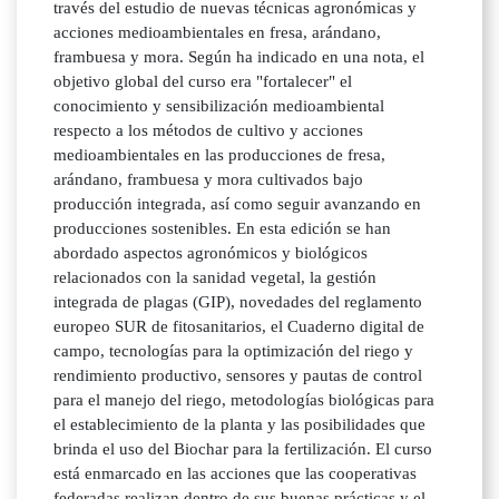
través del estudio de nuevas técnicas agronómicas y
acciones medioambientales en fresa, arándano,
frambuesa y mora. Según ha indicado en una nota, el
objetivo global del curso era "fortalecer" el
conocimiento y sensibilización medioambiental
respecto a los métodos de cultivo y acciones
medioambientales en las producciones de fresa,
arándano, frambuesa y mora cultivados bajo
producción integrada, así como seguir avanzando en
producciones sostenibles. En esta edición se han
abordado aspectos agronómicos y biológicos
relacionados con la sanidad vegetal, la gestión
integrada de plagas (GIP), novedades del reglamento
europeo SUR de fitosanitarios, el Cuaderno digital de
campo, tecnologías para la optimización del riego y
rendimiento productivo, sensores y pautas de control
para el manejo del riego, metodologías biológicas para
el establecimiento de la planta y las posibilidades que
brinda el uso del Biochar para la fertilización. El curso
está enmarcado en las acciones que las cooperativas
federadas realizan dentro de sus buenas prácticas y el