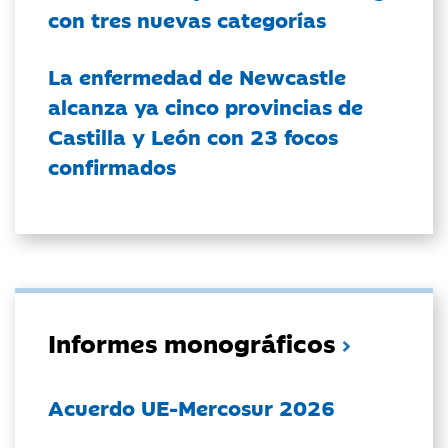
con tres nuevas categorías
La enfermedad de Newcastle
alcanza ya cinco provincias de
Castilla y León con 23 focos
confirmados
Informes monográficos
Acuerdo UE-Mercosur 2026