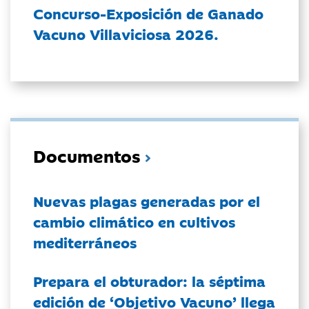
Concurso-Exposición de Ganado
Vacuno Villaviciosa 2026.
Documentos
Nuevas plagas generadas por el
cambio climático en cultivos
mediterráneos
Prepara el obturador: la séptima
edición de ‘Objetivo Vacuno’ llega