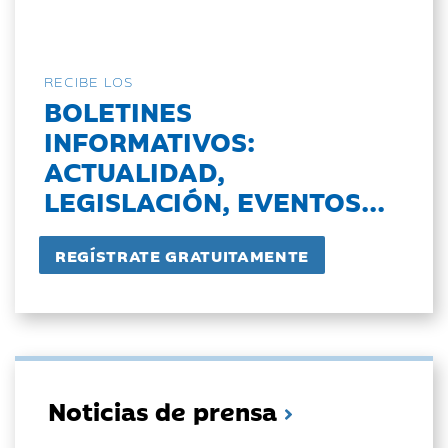
RECIBE LOS
BOLETINES
INFORMATIVOS:
ACTUALIDAD,
LEGISLACIÓN, EVENTOS...
Noticias de prensa