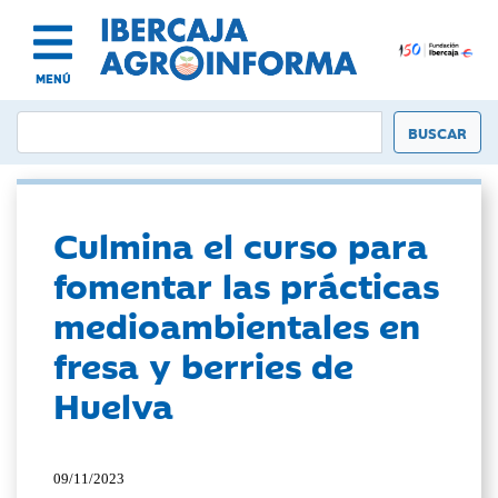
MENÚ
Culmina el curso para
fomentar las prácticas
medioambientales en
fresa y berries de
Huelva
09/11/2023