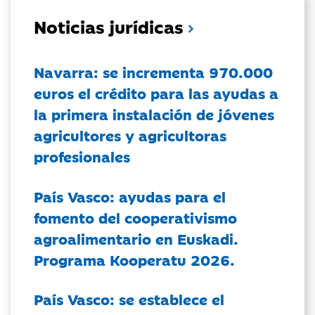
Noticias jurídicas
Navarra: se incrementa 970.000
euros el crédito para las ayudas a
la primera instalación de jóvenes
agricultores y agricultoras
profesionales
País Vasco: ayudas para el
fomento del cooperativismo
agroalimentario en Euskadi.
Programa Kooperatu 2026.
País Vasco: se establece el