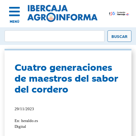
MENÚ
Cuatro generaciones
de maestros del sabor
del cordero
29/11/2023
En: heraldo.es
Digital