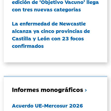
edición de ‘Objetivo Vacuno’ llega
con tres nuevas categorías
La enfermedad de Newcastle
alcanza ya cinco provincias de
Castilla y León con 23 focos
confirmados
Informes monográficos
Acuerdo UE-Mercosur 2026