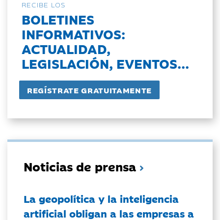
RECIBE LOS
BOLETINES
INFORMATIVOS:
ACTUALIDAD,
LEGISLACIÓN, EVENTOS...
Noticias de prensa
La geopolítica y la inteligencia
artificial obligan a las empresas a