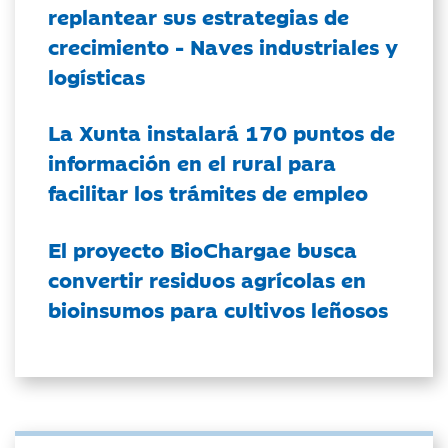
replantear sus estrategias de
crecimiento - Naves industriales y
logísticas
La Xunta instalará 170 puntos de
información en el rural para
facilitar los trámites de empleo
El proyecto BioChargae busca
convertir residuos agrícolas en
bioinsumos para cultivos leñosos