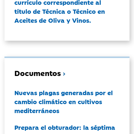
currículo correspondiente al
título de Técnica o Técnico en
Aceites de Oliva y Vinos.
Documentos
Nuevas plagas generadas por el
cambio climático en cultivos
mediterráneos
Prepara el obturador: la séptima