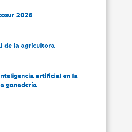
cosur 2026
l de la agricultora
nteligencia artificial en la
 la ganadería