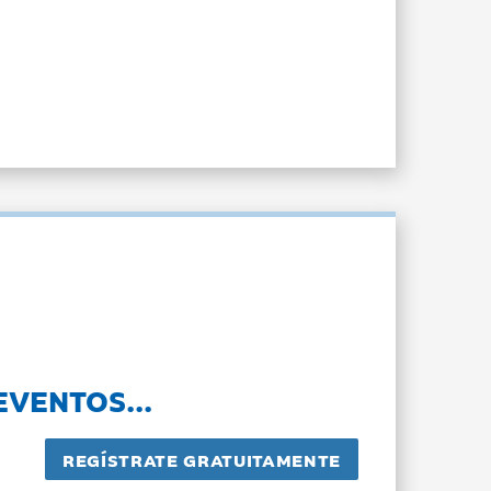
EVENTOS...