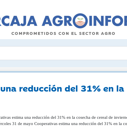
COMPROMETIDOS CON EL SECTOR AGRO
una reducción del 31% en la 
ativas estima una reducción del 31% en la cosecha de cereal de invie
ércoles 31 de mayo Cooperativas estima una reducción del 31% en la co