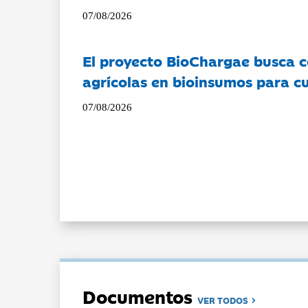
07/08/2026
El proyecto BioChargae busca c
agrícolas en bioinsumos para cu
07/08/2026
Documentos
VER TODOS