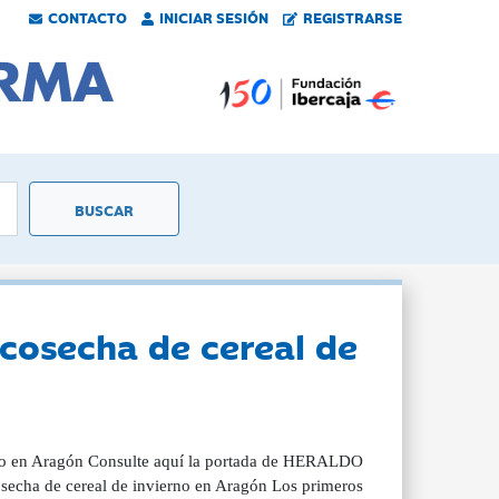
CONTACTO
INICIAR SESIÓN
REGISTRARSE
cosecha de cereal de
rno en Aragón Consulte aquí la portada de HERALDO
secha de cereal de invierno en Aragón Los primeros