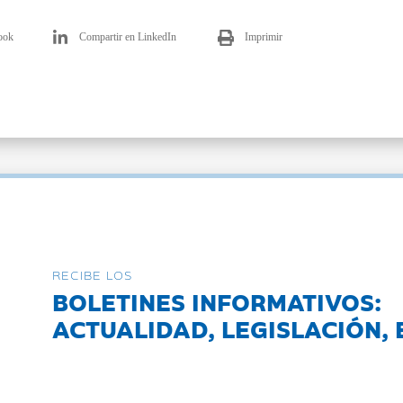
ook
Compartir en LinkedIn
Imprimir
RECIBE LOS
BOLETINES INFORMATIVOS:
ACTUALIDAD, LEGISLACIÓN, 