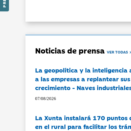
Noticias de prensa
VER TODAS
La geopolítica y la inteligencia 
a las empresas a replantear sus
crecimiento - Naves industriales
07/08/2026
La Xunta instalará 170 puntos 
en el rural para facilitar los tr