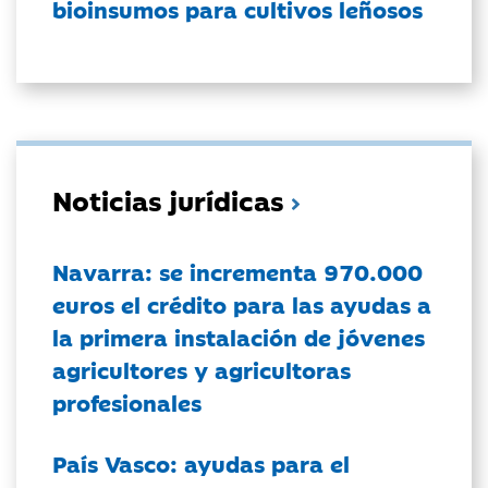
bioinsumos para cultivos leñosos
Noticias jurídicas
Navarra: se incrementa 970.000
euros el crédito para las ayudas a
la primera instalación de jóvenes
agricultores y agricultoras
profesionales
País Vasco: ayudas para el