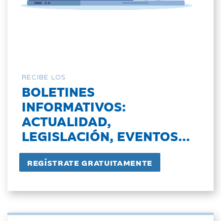
RECIBE LOS
BOLETINES
INFORMATIVOS:
ACTUALIDAD,
LEGISLACIÓN, EVENTOS...