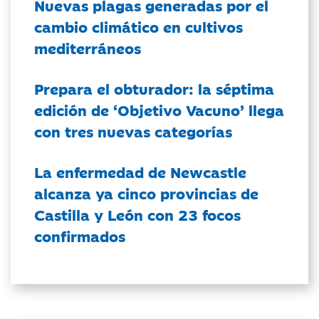
Nuevas plagas generadas por el
cambio climático en cultivos
mediterráneos
Prepara el obturador: la séptima
edición de ‘Objetivo Vacuno’ llega
con tres nuevas categorías
La enfermedad de Newcastle
alcanza ya cinco provincias de
Castilla y León con 23 focos
confirmados