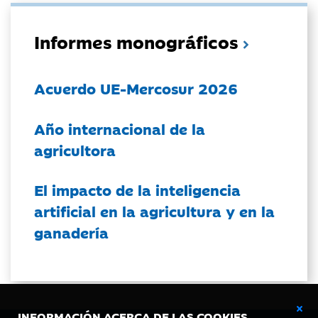
Informes monográficos
Acuerdo UE-Mercosur 2026
Año internacional de la
agricultora
El impacto de la inteligencia
artificial en la agricultura y en la
ganadería
INFORMACIÓN ACERCA DE LAS COOKIES