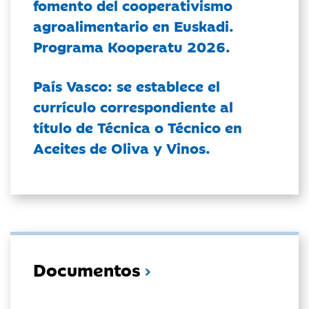
fomento del cooperativismo
agroalimentario en Euskadi.
Programa Kooperatu 2026.
País Vasco: se establece el
currículo correspondiente al
título de Técnica o Técnico en
Aceites de Oliva y Vinos.
Documentos