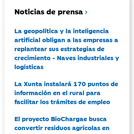
Noticias de prensa
La geopolítica y la inteligencia
artificial obligan a las empresas a
replantear sus estrategias de
crecimiento - Naves industriales y
logísticas
La Xunta instalará 170 puntos de
información en el rural para
facilitar los trámites de empleo
El proyecto BioChargae busca
convertir residuos agrícolas en