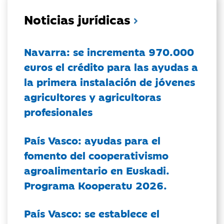
Noticias jurídicas
Navarra: se incrementa 970.000
euros el crédito para las ayudas a
la primera instalación de jóvenes
agricultores y agricultoras
profesionales
País Vasco: ayudas para el
fomento del cooperativismo
agroalimentario en Euskadi.
Programa Kooperatu 2026.
País Vasco: se establece el