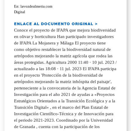
En: lavozdealmeria.com
Digital
ENLACE AL DOCUMENTO ORIGINAL >
Conoce el proyecto de IFAPA que mejora biodiversidad
en olivar y horticultura Han participado investigadores
de IFAPA La Mojanera y Málaga El proyecto tiene
como objetivo restablecer la biodiversidad natural de
artrópodos mejorando la matriz agrícola que rodea las
áreas protegidas. Agricultura 2000 11:40 · 10 jul. 2023 /
actualizado a las 18:08 · 11 jul. 2023 El IFAPA participa
en el proyecto 'Protección de la biodiversidad de
artrópodos mejorando la matriz inhóspita del paisaje',
perteneciente a la convocatoria de la Agencia Estatal de
Investigación para el año 2021 de ayudas a «Proyectos
Estratégicos Orientados a la Transición Ecológica y a la
Transición Digital» , en el marco del Plan Estatal de
Investigación Científico-Técnica y de Innovación para
el periodo 2021-2023. Coordinado por la Universidad
de Granada , cuenta con la participación de los