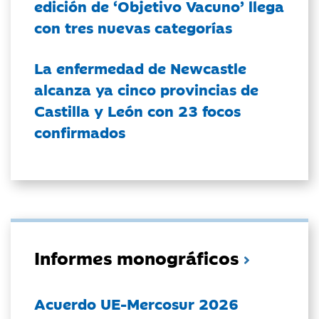
edición de ‘Objetivo Vacuno’ llega
con tres nuevas categorías
La enfermedad de Newcastle
alcanza ya cinco provincias de
Castilla y León con 23 focos
confirmados
Informes monográficos
Acuerdo UE-Mercosur 2026