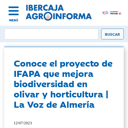
MENÚ
Conoce el proyecto de
IFAPA que mejora
biodiversidad en
olivar y horticultura |
La Voz de Almería
12/07/2023