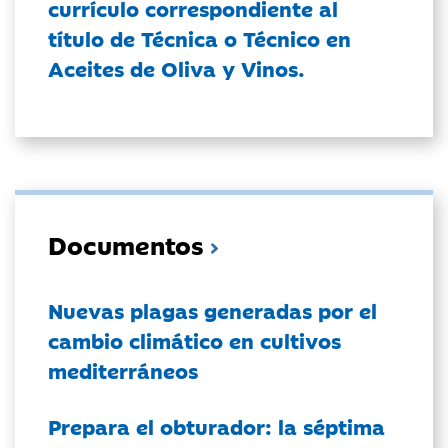
currículo correspondiente al
título de Técnica o Técnico en
Aceites de Oliva y Vinos.
Documentos
Nuevas plagas generadas por el
cambio climático en cultivos
mediterráneos
Prepara el obturador: la séptima