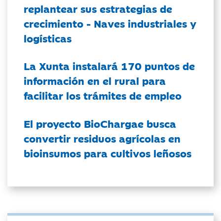
replantear sus estrategias de
crecimiento - Naves industriales y
logísticas
La Xunta instalará 170 puntos de
información en el rural para
facilitar los trámites de empleo
El proyecto BioChargae busca
convertir residuos agrícolas en
bioinsumos para cultivos leñosos