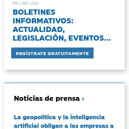
RECIBE LOS
BOLETINES
INFORMATIVOS:
ACTUALIDAD,
LEGISLACIÓN, EVENTOS...
Noticias de prensa
La geopolítica y la inteligencia
artificial obligan a las empresas a