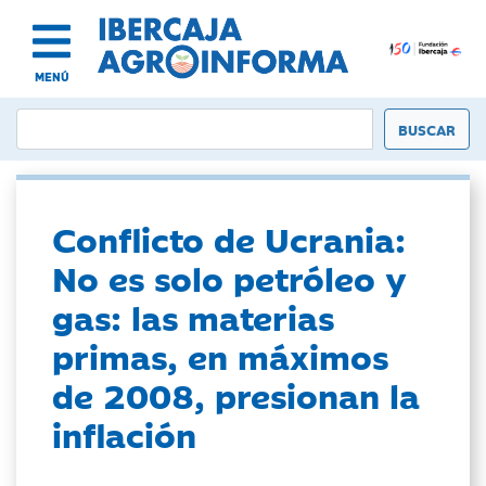
MENÚ
Conflicto de Ucrania:
No es solo petróleo y
gas: las materias
primas, en máximos
de 2008, presionan la
inflación