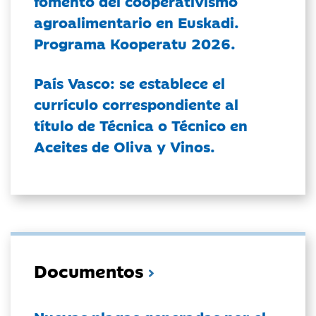
fomento del cooperativismo
agroalimentario en Euskadi.
Programa Kooperatu 2026.
País Vasco: se establece el
currículo correspondiente al
título de Técnica o Técnico en
Aceites de Oliva y Vinos.
Documentos