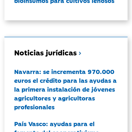
bioinsumos para cultivos leñosos
Noticias jurídicas
Navarra: se incrementa 970.000
euros el crédito para las ayudas a
la primera instalación de jóvenes
agricultores y agricultoras
profesionales
País Vasco: ayudas para el