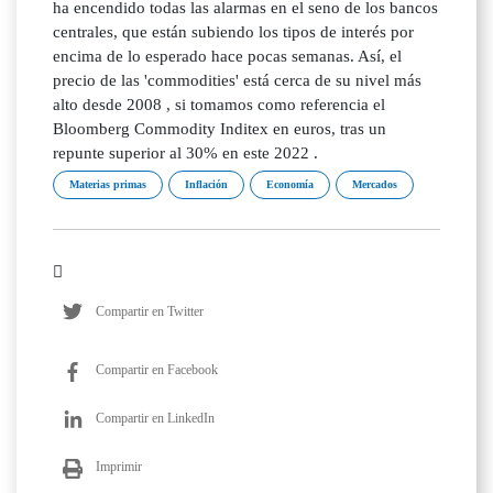
Materias primas
Inflación
Economía
Mercados
Compartir en Twitter
Compartir en Facebook
Compartir en LinkedIn
Imprimir