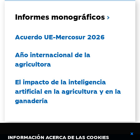
Informes monográficos
Acuerdo UE-Mercosur 2026
Año internacional de la
agricultora
El impacto de la inteligencia
artificial en la agricultura y en la
ganadería
INFORMACIÓN ACERCA DE LAS COOKIES