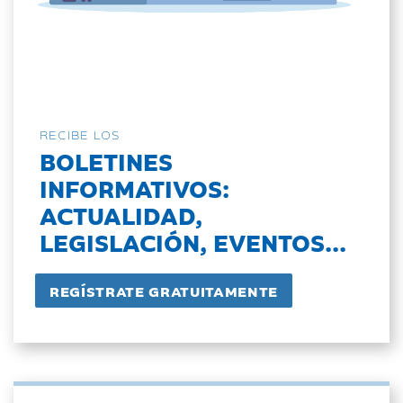
RECIBE LOS
BOLETINES
INFORMATIVOS:
ACTUALIDAD,
LEGISLACIÓN, EVENTOS...