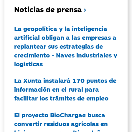
Noticias de prensa
La geopolítica y la inteligencia
artificial obligan a las empresas a
replantear sus estrategias de
crecimiento - Naves industriales y
logísticas
La Xunta instalará 170 puntos de
información en el rural para
facilitar los trámites de empleo
El proyecto BioChargae busca
convertir residuos agrícolas en