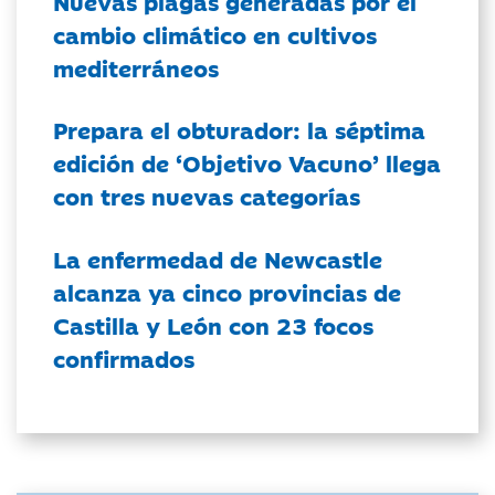
Nuevas plagas generadas por el
cambio climático en cultivos
mediterráneos
Prepara el obturador: la séptima
edición de ‘Objetivo Vacuno’ llega
con tres nuevas categorías
La enfermedad de Newcastle
alcanza ya cinco provincias de
Castilla y León con 23 focos
confirmados