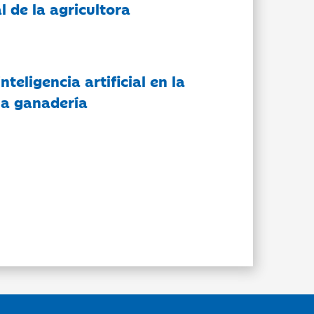
l de la agricultora
nteligencia artificial en la
 la ganadería