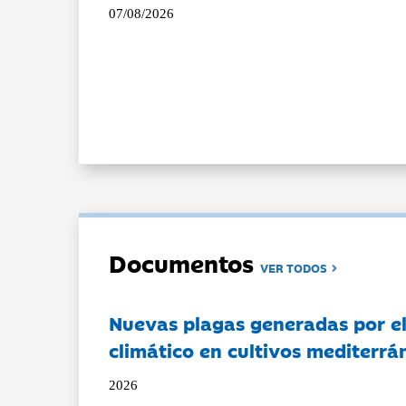
07/08/2026
Documentos
VER TODOS
Nuevas plagas generadas por e
climático en cultivos mediterrá
2026