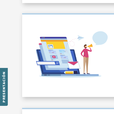
PRESENTACIÓN