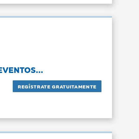
EVENTOS...