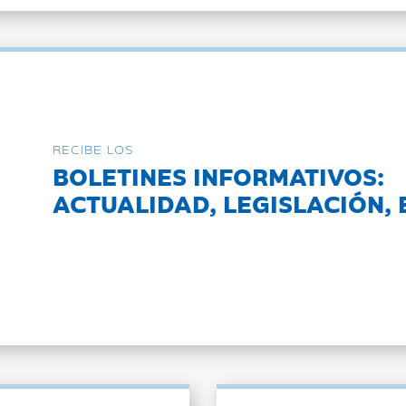
RECIBE LOS
BOLETINES INFORMATIVOS:
ACTUALIDAD, LEGISLACIÓN, 