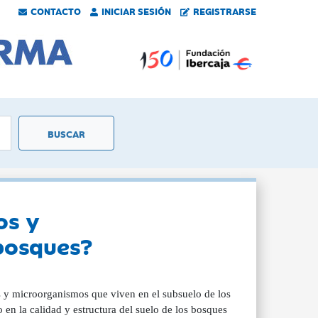
CONTACTO
INICIAR SESIÓN
REGISTRARSE
os y
 bosques?
s y microorganismos que viven en el subsuelo de los
 en la calidad y estructura del suelo de los bosques