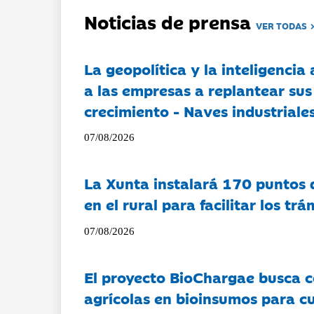
Noticias de prensa
VER TODAS
La geopolítica y la inteligencia 
a las empresas a replantear sus
crecimiento - Naves industriales
07/08/2026
La Xunta instalará 170 puntos 
en el rural para facilitar los tr
07/08/2026
El proyecto BioChargae busca c
agrícolas en bioinsumos para cu