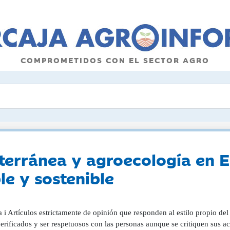
COMPROMETIDOS CON EL SECTOR AGRO
terránea y agroecología en 
le y sostenible
 i Artículos estrictamente de opinión que responden al estilo propio del
erificados y ser respetuosos con las personas aunque se critiquen sus ac