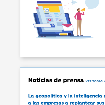
Noticias de prensa
VER TODAS
La geopolítica y la inteligencia 
a las empresas a replantear sus