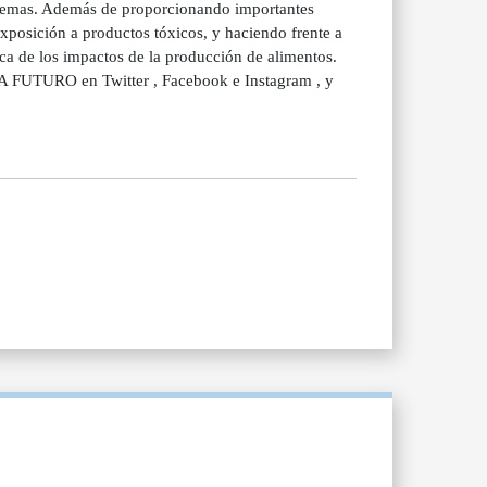
istemas. Además de proporcionando importantes
exposición a productos tóxicos, y haciendo frente a
ca de los impactos de la producción de alimentos.
A FUTURO en Twitter , Facebook e Instagram , y