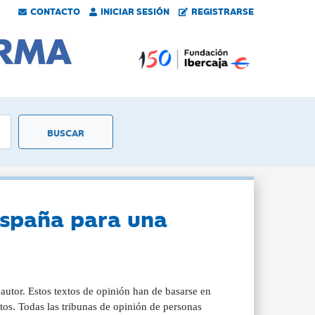
CONTACTO
INICIAR SESIÓN
REGISTRARSE
España para una
 autor. Estos textos de opinión han de basarse en
tos. Todas las tribunas de opinión de personas