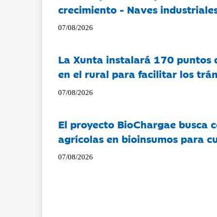
crecimiento - Naves industriales
07/08/2026
La Xunta instalará 170 puntos 
en el rural para facilitar los tr
07/08/2026
El proyecto BioChargae busca c
agrícolas en bioinsumos para cu
07/08/2026