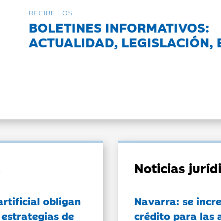
RECIBE LOS
BOLETINES INFORMATIVOS:
ACTUALIDAD, LEGISLACIÓN, 
Noticias jurí
artificial obligan
Navarra: se incr
 estrategias de
crédito para las 