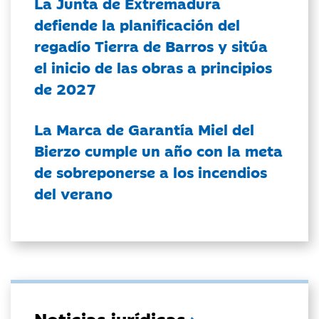
La Junta de Extremadura
defiende la planificación del
regadío Tierra de Barros y sitúa
el inicio de las obras a principios
de 2027
La Marca de Garantía Miel del
Bierzo cumple un año con la meta
de sobreponerse a los incendios
del verano
Noticias jurídicas