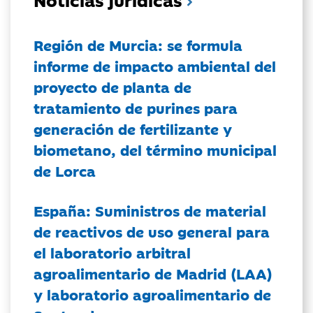
Región de Murcia: se formula
informe de impacto ambiental del
proyecto de planta de
tratamiento de purines para
generación de fertilizante y
biometano, del término municipal
de Lorca
España: Suministros de material
de reactivos de uso general para
el laboratorio arbitral
agroalimentario de Madrid (LAA)
y laboratorio agroalimentario de