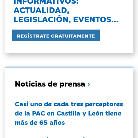
INFORMATIVOS:
ACTUALIDAD,
LEGISLACIÓN, EVENTOS...
Noticias de prensa
Casi uno de cada tres perceptores
de la PAC en Castilla y León tiene
más de 65 años