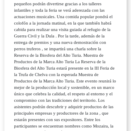
pequeños podrán divertirse gracias a los talleres
infantiles y toda la feria se verá aderezada con las
actuaciones musicales. Una comida popular pondrá el
colofón a la jornada matinal, en la que también habrá
cabida para realizar una visita guiada al refugio de la
Guerra Civil y la Dula . Por la tarde, además de la
entrega de premios y una nueva demostración con
perros truferos , se impartirá una charla sobre la
Reserva de la Biosfera del Alto Turia. Muestra de
Productos de la Marca Alto Turia La Reserva de la
Biosfera del Alto Turia estará presente en la III Feria de
la Trufa de Chelva con la esperada Muestra de
Productos de la Marca Alto Turia. Este evento reunirá lo
mejor de la producción local y sostenible, en un marco
único que celebra la calidad, el respeto al entorno y el
compromiso con las tradiciones del territorio. Los
asistentes podrán descubrir y adquirir productos de las
principales empresas y productores de la zona , que
estarán presentes con sus expositores. Entre los
participantes se encuentran nombres como Mozaira, la