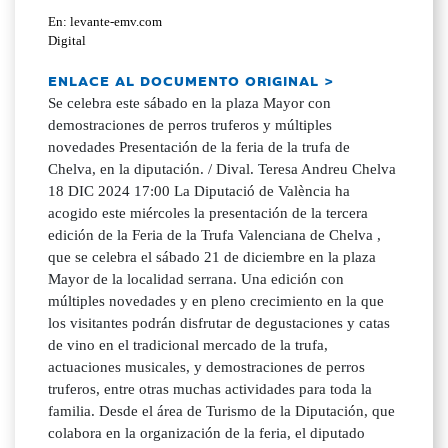
En: levante-emv.com
Digital
ENLACE AL DOCUMENTO ORIGINAL >
Se celebra este sábado en la plaza Mayor con
demostraciones de perros truferos y múltiples
novedades Presentación de la feria de la trufa de
Chelva, en la diputación. / Dival. Teresa Andreu Chelva
18 DIC 2024 17:00 La Diputació de València ha
acogido este miércoles la presentación de la tercera
edición de la Feria de la Trufa Valenciana de Chelva ,
que se celebra el sábado 21 de diciembre en la plaza
Mayor de la localidad serrana. Una edición con
múltiples novedades y en pleno crecimiento en la que
los visitantes podrán disfrutar de degustaciones y catas
de vino en el tradicional mercado de la trufa,
actuaciones musicales, y demostraciones de perros
truferos, entre otras muchas actividades para toda la
familia. Desde el área de Turismo de la Diputación, que
colabora en la organización de la feria, el diputado