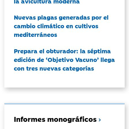
la avicultura moderna
Nuevas plagas generadas por el
cambio climático en cultivos
mediterráneos
Prepara el obturador: la séptima
edición de ‘Objetivo Vacuno’ llega
con tres nuevas categorías
Informes monográficos