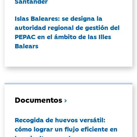
Santander
Islas Baleares: se designa la
autoridad regional de gestión del
PEPAC en el ámbito de las Illes
Balears
Documentos
Recogida de huevos versátil:
cómo lograr un flujo eficiente en