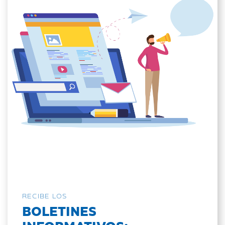
RECIBE LOS
BOLETINES